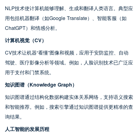
NLP技术使计算机能够理解、生成和翻译人类语言。典型应
用包括机器翻译（如Google Translate）、智能客服（如
ChatGPT）和情感分析。
计算机视觉（CV）
CV技术让机器“看懂”图像和视频，应用于安防监控、自动
驾驶、医疗影像分析等领域。例如，人脸识别技术已广泛应
用于支付和门禁系统。
知识图谱（Knowledge Graph）
知识图谱通过结构化数据构建实体关系网络，支持语义搜索
和智能推荐。例如，搜索引擎通过知识图谱提供更精准的查
询结果。
人工智能的发展历程