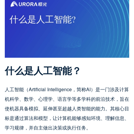
什么是人工智能？
人工智能（Artificial Intelligence，简称AI）是一门涉及计算
机科学、数学、心理学、语言学等多学科的前沿技术，旨在
使机器具备模拟、延伸甚至超越人类智能的能力。其核心目
标是通过算法和模型，让计算机能够感知环境、理解信息、
学习规律，并自主做出决策或执行任务。