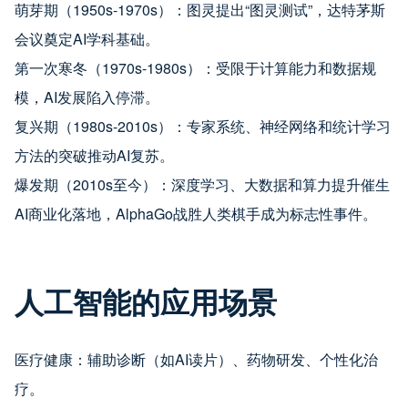
萌芽期（1950s-1970s）：图灵提出“图灵测试”，达特茅斯
会议奠定AI学科基础。
第一次寒冬（1970s-1980s）：受限于计算能力和数据规
模，AI发展陷入停滞。
复兴期（1980s-2010s）：专家系统、神经网络和统计学习
方法的突破推动AI复苏。
爆发期（2010s至今）：深度学习、大数据和算力提升催生
AI商业化落地，AlphaGo战胜人类棋手成为标志性事件。
人工智能的应用场景
医疗健康：辅助诊断（如AI读片）、药物研发、个性化治
疗。