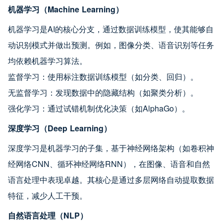
机器学习（Machine Learning）
机器学习是AI的核心分支，通过数据训练模型，使其能够自
动识别模式并做出预测。例如，图像分类、语音识别等任务
均依赖机器学习算法。
监督学习：使用标注数据训练模型（如分类、回归）。
无监督学习：发现数据中的隐藏结构（如聚类分析）。
强化学习：通过试错机制优化决策（如AlphaGo）。
深度学习（Deep Learning）
深度学习是机器学习的子集，基于神经网络架构（如卷积神
经网络CNN、循环神经网络RNN），在图像、语音和自然
语言处理中表现卓越。其核心是通过多层网络自动提取数据
特征，减少人工干预。
自然语言处理（NLP）