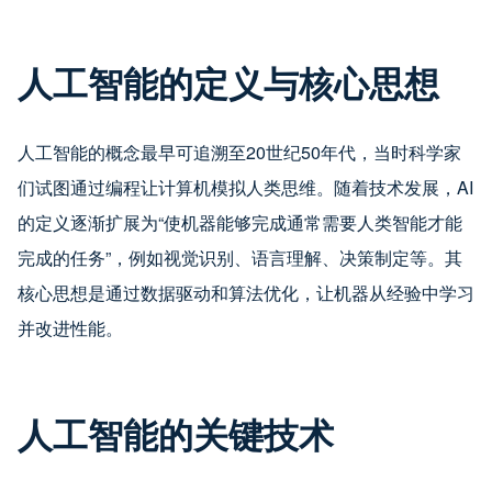
人工智能的定义与核心思想
人工智能的概念最早可追溯至20世纪50年代，当时科学家
们试图通过编程让计算机模拟人类思维。随着技术发展，AI
的定义逐渐扩展为“使机器能够完成通常需要人类智能才能
完成的任务”，例如视觉识别、语言理解、决策制定等。其
核心思想是通过数据驱动和算法优化，让机器从经验中学习
并改进性能。
人工智能的关键技术