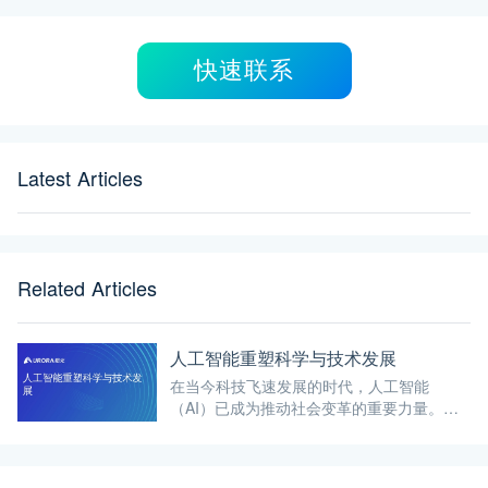
快速联系
Latest Articles
Related Articles
人工智能重塑科学与技术发展
在当今科技飞速发展的时代，人工智能
（AI）已成为推动社会变革的重要力量。它
不仅在重塑着我们的日常生活，更在深刻地
影响着科学与技术的发展轨迹。本文将深入
浅出地介绍人工智能如何重塑科学与技术发