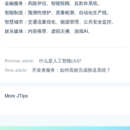
金融服务：风险评估、智能投顾、反欺诈系统。
智能制造：预测性维护、质量检测、自动化生产线。
智慧城市：交通流量优化、能源管理、公共安全监控。
娱乐媒体：内容推荐、虚拟主播、游戏AI。
Previous article:
什么是人工智能(AI)?
Next article:
开发者服务：如何高效完成推送系统？
More JTips