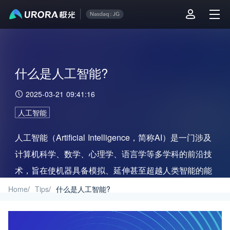
什么是人工智能?
2025-03-21 09:41:16
人工智能
人工智能（Artificial Intelligence，简称AI）是一门涉及
计算机科学、数学、心理学、语言学等多学科的前沿技
术，旨在使机器具备模拟、延伸甚至超越人类智能的能
力。
Home
/
Tips
/
什么是人工智能?