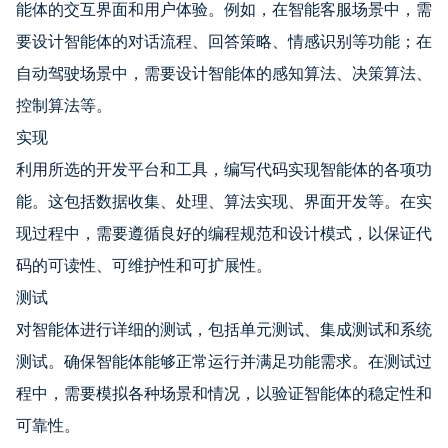
能体的交互界面和用户体验。例如，在智能客服场景中，需
要设计智能体的对话流程、回答策略、情感识别等功能；在
自动驾驶场景中，需要设计智能体的感知算法、决策算法、
控制算法等。
实现
利用所选的开发平台和工具，编写代码实现智能体的各项功
能。这包括数据收集、处理、算法实现、界面开发等。在实
现过程中，需要遵循良好的编程规范和设计模式，以保证代
码的可读性、可维护性和可扩展性。
测试
对智能体进行详细的测试，包括单元测试、集成测试和系统
测试。确保智能体能够正常运行并满足功能需求。在测试过
程中，需要模拟各种场景和情况，以验证智能体的稳定性和
可靠性。