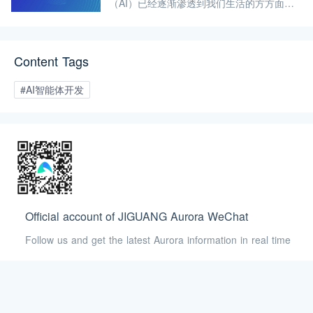
（AI）已经逐渐渗透到我们生活的方方面
面，而AI智能体作为人工智能的重要应用形
式，正以其独特的魅力和无限的潜力，引领
着新一轮的科技革命。
Content Tags
#AI智能体开发
Official account of JIGUANG Aurora WeChat
Follow us and get the latest Aurora information in real time