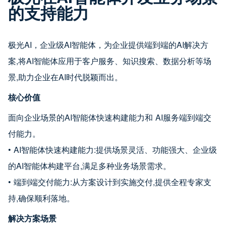
的支持能力
极光AI，企业级AI智能体，为企业提供端到端的AI解决方
案,将AI智能体应用于客户服务、知识搜索、数据分析等场
景,助力企业在AI时代脱颖而出。
核心价值
面向企业场景的AI智能体快速构建能力和 AI服务端到端交
付能力。
• AI智能体快速构建能力:提供场景灵活、功能强大、企业级
的AI智能体构建平台,满足多种业务场景需求。
• 端到端交付能力:从方案设计到实施交付,提供全程专家支
持,确保顺利落地。
解决方案场景