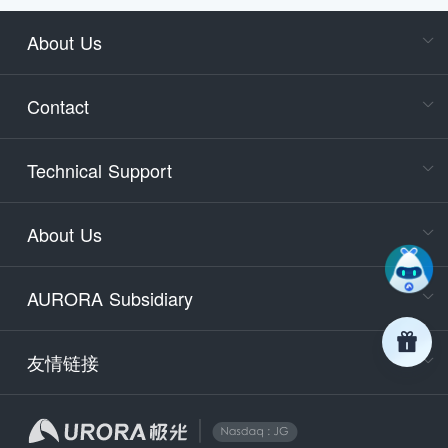
About Us
Cons
Consult
Contact
accoun
Cons
Technical Support
400-88
Service
About Us
days)
9:30-12
AURORA Subsidiary
Tech
Email
support
友情链接
Secu
securit