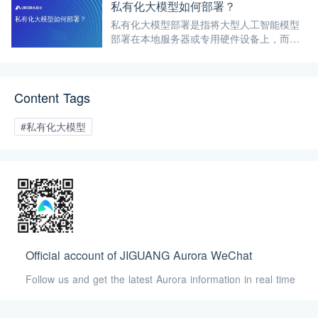
私有化大模型如何部署？
私有化大模型部署是指将大型人工智能模型
部署在本地服务器或专用硬件设备上，而不
是依赖于云端服务或第三方平台。部署方式
在保障数据隐私、提供定制化解决方案以及
提升业务效率方面具有重要意义。
Content Tags
#私有化大模型
Official account of JIGUANG Aurora WeChat
Follow us and get the latest Aurora information in real time