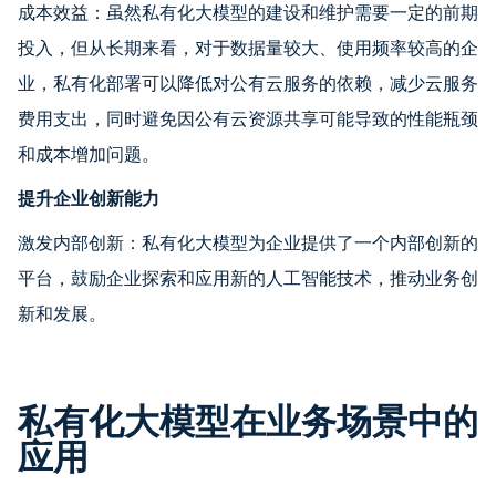
成本效益：虽然私有化大模型的建设和维护需要一定的前期
投入，但从长期来看，对于数据量较大、使用频率较高的企
业，私有化部署可以降低对公有云服务的依赖，减少云服务
费用支出，同时避免因公有云资源共享可能导致的性能瓶颈
和成本增加问题。
提升企业创新能力
激发内部创新：私有化大模型为企业提供了一个内部创新的
平台，鼓励企业探索和应用新的人工智能技术，推动业务创
新和发展。
私有化大模型在业务场景中的
应用