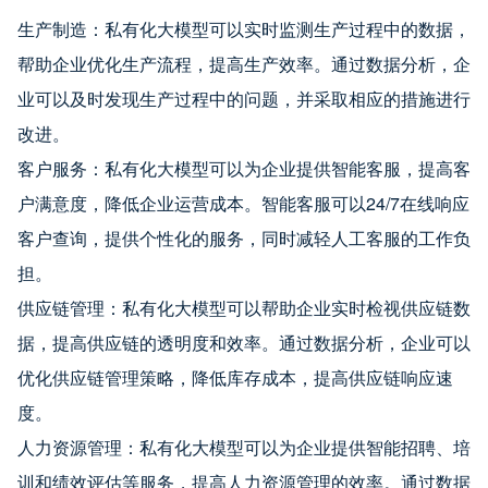
生产制造：私有化大模型可以实时监测生产过程中的数据，
帮助企业优化生产流程，提高生产效率。通过数据分析，企
业可以及时发现生产过程中的问题，并采取相应的措施进行
改进。
客户服务：私有化大模型可以为企业提供智能客服，提高客
户满意度，降低企业运营成本。智能客服可以24/7在线响应
客户查询，提供个性化的服务，同时减轻人工客服的工作负
担。
供应链管理：私有化大模型可以帮助企业实时检视供应链数
据，提高供应链的透明度和效率。通过数据分析，企业可以
优化供应链管理策略，降低库存成本，提高供应链响应速
度。
人力资源管理：私有化大模型可以为企业提供智能招聘、培
训和绩效评估等服务，提高人力资源管理的效率。通过数据