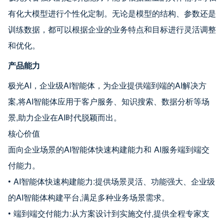
有化大模型进行个性化定制。无论是模型的结构、参数还是
训练数据，都可以根据企业的业务特点和目标进行灵活调整
和优化。
产品能力
极光AI，企业级AI智能体，为企业提供端到端的AI解决方
案,将AI智能体应用于客户服务、知识搜索、数据分析等场
景,助力企业在AI时代脱颖而出。
核心价值
面向企业场景的AI智能体快速构建能力和 AI服务端到端交
付能力。
• AI智能体快速构建能力:提供场景灵活、功能强大、企业级
的AI智能体构建平台,满足多种业务场景需求。
• 端到端交付能力:从方案设计到实施交付,提供全程专家支