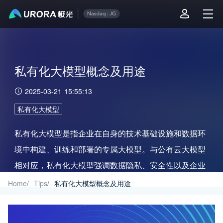
私有化大模型概念及用途
2025-03-21 15:55:13
私有化大模型
私有化大模型是指企业在自身的技术基础设施和数据环
境中构建、训练和部署的专属大模型。与公有云大模型
相对应，私有化大模型强调数据隐私、安全性以及企业
对模型的完全控制权。
Home
/
Tips
/
私有化大模型概念及用途