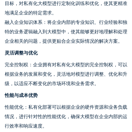
目标，对私有化大模型进行定制化训练和优化，使其更精准
地满足企业的特定需求。
融入企业知识体系：将企业内部的专业知识、行业经验和独
特的业务逻辑融入到大模型中，使其能够更好地理解和处理
企业相关的问题，提供更贴合企业实际情况的解决方案。
灵活调整与优化
完全控制权：企业拥有对私有化大模型的完全控制权，可以
根据业务的发展和变化，灵活地对模型进行调整、优化和升
级，以适应不断变化的市场环境和业务需求。
性能与成本优势
性能优化：私有化部署可以根据企业的硬件资源和业务负载
情况，进行针对性的性能优化，确保大模型在企业内部的运
行效率和响应速度。