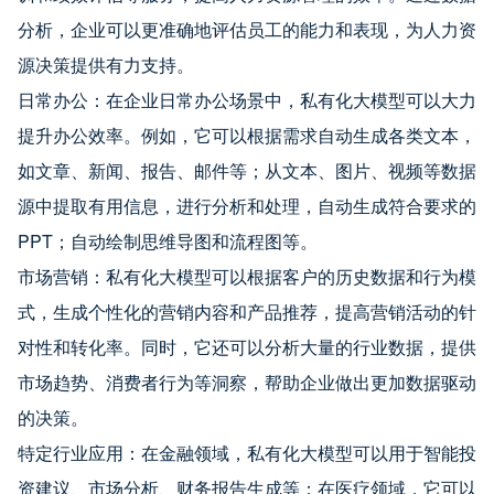
分析，企业可以更准确地评估员工的能力和表现，为人力资
源决策提供有力支持。
日常办公：在企业日常办公场景中，私有化大模型可以大力
提升办公效率。例如，它可以根据需求自动生成各类文本，
如文章、新闻、报告、邮件等；从文本、图片、视频等数据
源中提取有用信息，进行分析和处理，自动生成符合要求的
PPT；自动绘制思维导图和流程图等。
市场营销：私有化大模型可以根据客户的历史数据和行为模
式，生成个性化的营销内容和产品推荐，提高营销活动的针
对性和转化率。同时，它还可以分析大量的行业数据，提供
市场趋势、消费者行为等洞察，帮助企业做出更加数据驱动
的决策。
特定行业应用：在金融领域，私有化大模型可以用于智能投
资建议、市场分析、财务报告生成等；在医疗领域，它可以