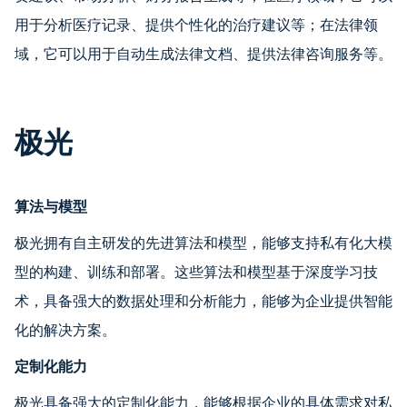
用于分析医疗记录、提供个性化的治疗建议等；在法律领
域，它可以用于自动生成法律文档、提供法律咨询服务等。
极光
算法与模型
极光拥有自主研发的先进算法和模型，能够支持私有化大模
型的构建、训练和部署。这些算法和模型基于深度学习技
术，具备强大的数据处理和分析能力，能够为企业提供智能
化的解决方案。
定制化能力
极光具备强大的定制化能力，能够根据企业的具体需求对私