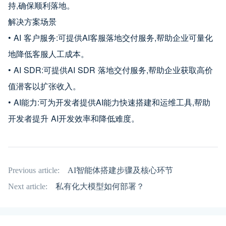
持,确保顺利落地。
解决方案场景
• AI 客户服务:可提供AI客服落地交付服务,帮助企业可量化
地降低客服人工成本。
• AI SDR:可提供AI SDR 落地交付服务,帮助企业获取高价
值潜客以扩张收入。
• AI能力:可为开发者提供AI能力快速搭建和运维工具,帮助
开发者提升 AI开发效率和降低难度。
Previous article:
AI智能体搭建步骤及核心环节
Next article:
私有化大模型如何部署？