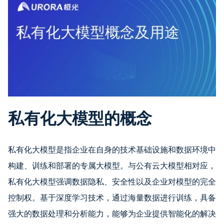
私有化大模型的概念
私有化大模型是指企业在自身的技术基础设施和数据环境中
构建、训练和部署的专属大模型。与公有云大模型相对应，
私有化大模型强调数据隐私、安全性以及企业对模型的完全
控制权。基于深度学习技术，通过海量数据进行训练，具备
强大的数据处理和分析能力，能够为企业提供智能化的解决