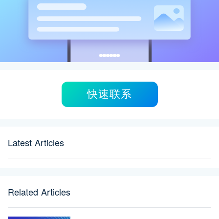
快速联系
Latest Articles
Related Articles