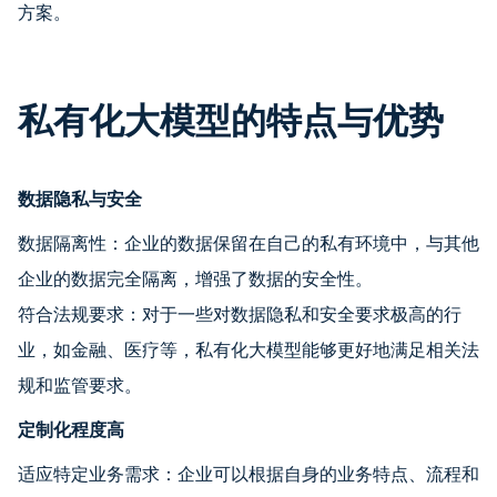
方案。
私有化大模型的特点与优势
数据隐私与安全
数据隔离性：企业的数据保留在自己的私有环境中，与其他
企业的数据完全隔离，增强了数据的安全性。
符合法规要求：对于一些对数据隐私和安全要求极高的行
业，如金融、医疗等，私有化大模型能够更好地满足相关法
规和监管要求。
定制化程度高
适应特定业务需求：企业可以根据自身的业务特点、流程和