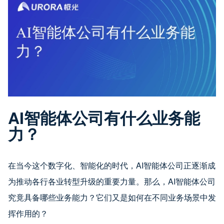
AI智能体公司有什么业务能
力？
在当今这个数字化、智能化的时代，AI智能体公司正逐渐成
为推动各行各业转型升级的重要力量。那么，AI智能体公司
究竟具备哪些业务能力？它们又是如何在不同业务场景中发
挥作用的？