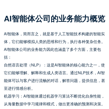
AI智能体公司的业务能力概览
AI智能体，简而言之，就是基于人工智能技术构建的智能实
体，它们能够模拟人类的思维和行为，执行各种复杂任务。
AI智能体公司的业务能力因此也涵盖了多个方面，主要包
括：
自然语言处理（NLP）：这是AI智能体的核心能力之一，使
它们能够理解、解释和生成人类语言。通过NLP技术，AI智
能体可以与客户进行流畅的对话，解答问题，提供信息，甚
至进行情感分析。
机器学习：AI智能体通过机器学习算法不断优化自身性能，
从海量数据中学习规律和模式，做出更准确的预测和决策。