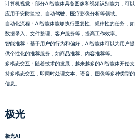
计算机视觉：部分AI智能体具备图像和视频识别能力，可以
应用于安防监控、自动驾驶、医疗影像分析等领域。
自动化流程：AI智能体能够执行重复性、规律性的任务，如
数据录入、文件整理、客户服务等，提高工作效率。
智能推荐：基于用户的行为和偏好，AI智能体可以为用户提
供个性化的推荐服务，如商品推荐、内容推荐等。
多模态交互：随着技术的发展，越来越多的AI智能体开始支
持多模态交互，即同时处理文本、语音、图像等多种类型的
信息。
极光
极光AI