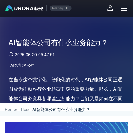
AI智能体公司有什么业务能力？
2025-06-20 09:47:51
AI智能体公司
在当今这个数字化、智能化的时代，AI智能体公司正逐
渐成为推动各行各业转型升级的重要力量。那么，AI智
能体公司究竟具备哪些业务能力？它们又是如何在不同
业务场景中发挥作用的？
Home
/
Tips
/
AI智能体公司有什么业务能力？