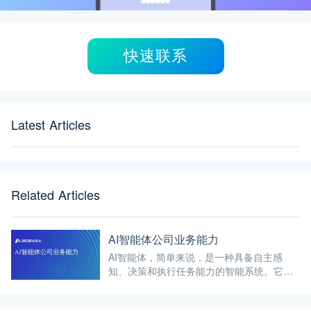
快速联系
Latest Articles
Related Articles
AI智能体公司业务能力
AI智能体，简单来说，是一种具备自主感
知、决策和执行任务能力的智能系统。它如
同拥有“智慧大脑”的虚拟存在，能够像人类一
样，依据周围环境的变化做出合理判断与行