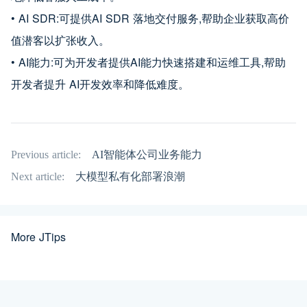
• AI SDR:可提供AI SDR 落地交付服务,帮助企业获取高价
值潜客以扩张收入。
• AI能力:可为开发者提供AI能力快速搭建和运维工具,帮助
开发者提升 AI开发效率和降低难度。
Previous article:
AI智能体公司业务能力
Next article:
大模型私有化部署浪潮
More JTips