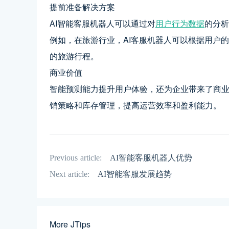
提前准备解决方案
AI智能客服机器人可以通过对
用户行为数据
的分析
例如，在旅游行业，AI客服机器人可以根据用户
的旅游行程。
商业价值
智能预测能力提升用户体验，还为企业带来了商业
销策略和库存管理，提高运营效率和盈利能力。
Previous article:
AI智能客服机器人优势
Next article:
AI智能客服发展趋势
More JTips