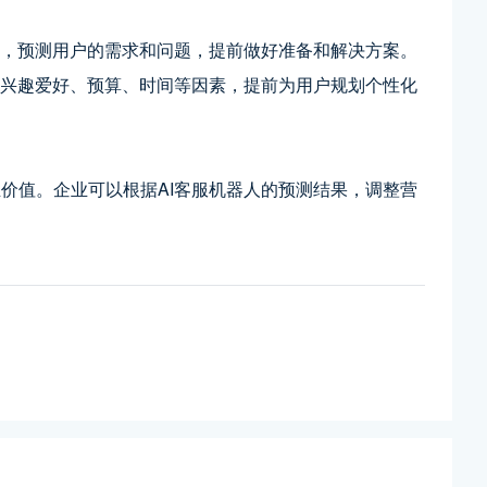
，预测用户的需求和问题，提前做好准备和解决方案。
的兴趣爱好、预算、时间等因素，提前为用户规划个性化
价值。企业可以根据AI客服机器人的预测结果，调整营