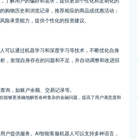
析，了解用户的偏好和需求，提供更加个性化和定制化的
户的购物历史和浏览记录，推荐相应的商品或优惠活动；
和风险承受能力，提供个性化的投资建议。
器人可以通过机器学习和深度学习等技术，不断优化自身
分析，发现自身存在的问题和不足，并自动调整和改进回
见查询，如账户余额、交易记录等。
现在能够更准确地解答各种复杂的金融问题，提高了用户满意度和
用户提供服务。AI智能客服机器人可以支持多种语言，