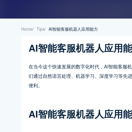
Home
/
Tips
/
AI智能客服机器人应用能力
AI智能客服机器人应用
在当今这个快速发展的数字化时代，AI智能客服
们通过自然语言处理、机器学习、深度学习等先
便利。
AI智能客服机器人应用