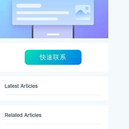
快速联系
Latest Articles
Related Articles