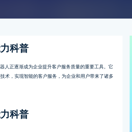
能力科普
机器人正逐渐成为企业提升客户服务质量的重要工具。它
进技术，实现智能的客户服务，为企业和用户带来了诸多
能力科普