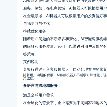
AI智能客服机器人可以通过对用户历史数据的分
服务。例如，在电商领域，AI机器人可以根据用
在金融领域，AI机器人可以根据用户的投资偏好
自我学习与优化
持续优化服务
随着用户问题的不断增多和变化，AI智能客服机
的回答和服务质量。它们可以通过对用户反馈的
答策略。
实例说明
某银行通过引入客服机器人，自动处理客户的常
随着用户问题的积累，AI客服机器人不断学习和优化，
忠诚度。
多语言与跨地域服务
满足全球用户需求
在全球化的背景下，企业需要为不同国家和地区的