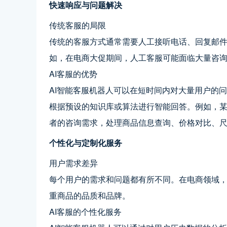
快速响应与问题解决
传统客服的局限
传统的客服方式通常需要人工接听电话、回复邮
如，在电商大促期间，人工客服可能面临大量咨
AI客服的优势
AI智能客服机器人可以在短时间内对大量用户的
根据预设的知识库或算法进行智能回答。例如，某
者的咨询需求，处理商品信息查询、价格对比、
个性化与定制化服务
用户需求差异
每个用户的需求和问题都有所不同。在电商领域
重商品的品质和品牌。
AI客服的个性化服务