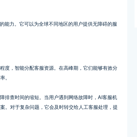
语言的能力。它可以为全球不同地区的用户提供无障碍的服
急程度，智能分配客服资源。在高峰期，它们能够有效分
效率。
故障排查时间的缩短。当用户遇到网络故障时，AI客服机
方案。对于复杂问题，它会及时转交给人工客服处理，提