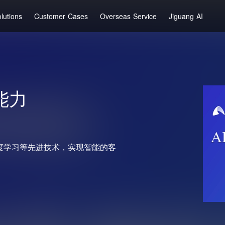
lutions
Customer Cases
Overseas Service
Jiguang AI
能力
度学习等先进技术，实现智能的客