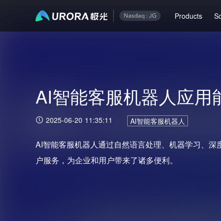
Products
So
AI智能客服机器人应用
2025-06-20 11:35:11
AI智能客服机器人
AI智能客服机器人通过自然语言处理、机器学习、深
户服务，为企业和用户带来了诸多便利。