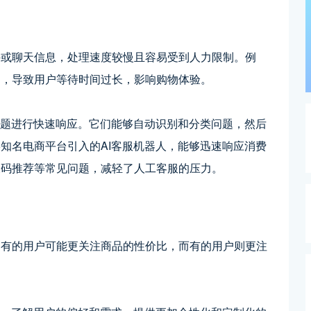
件或聊天信息，处理速度较慢且容易受到人力限制。例
询，导致用户等待时间过长，影响购物体验。
问题进行快速响应。它们能够自动识别和分类问题，然后
知名电商平台引入的AI客服机器人，能够迅速响应消费
尺码推荐等常见问题，减轻了人工客服的压力。
，有的用户可能更关注商品的性价比，而有的用户则更注