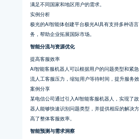
满足不同国家和地区用户的需求。
实例分析
极光的AI智能体创建平台极光AI具有支持多种
务，帮助企业拓展国际市场。
智能分流与资源优化
提高客服效率
AI智能客服机器人可以根据用户的问题类型和紧
流人工客服压力，缩短用户等待时间，提升服务
案例分享
某电信公司通过引入AI智能客服机器人，实现了
器人能够快速识别问题类型，并提供相应的解决
高了整体客服效率。
智能预测与需求洞察