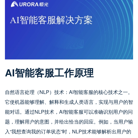
AI智能客服工作原理
自然语言处理（NLP）技术：AI智能客服的核心技术之一。
它使机器能够理解、解释和生成人类语言，实现与用户的智
能对话。通过NLP技术，AI智能客服可以准确识别用户的问
题，理解用户的意图，并给出恰当的回应。例如，当用户输
入“我想查询我的订单状态”时，NLP技术能够解析出用户的