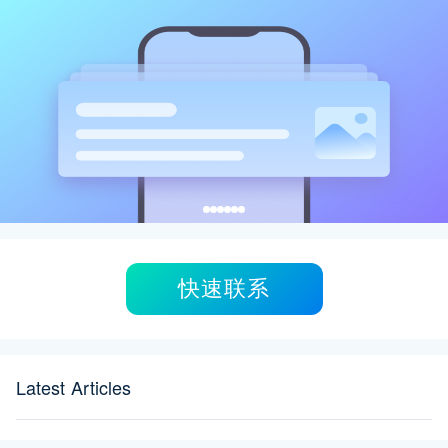
快速联系
Latest Articles