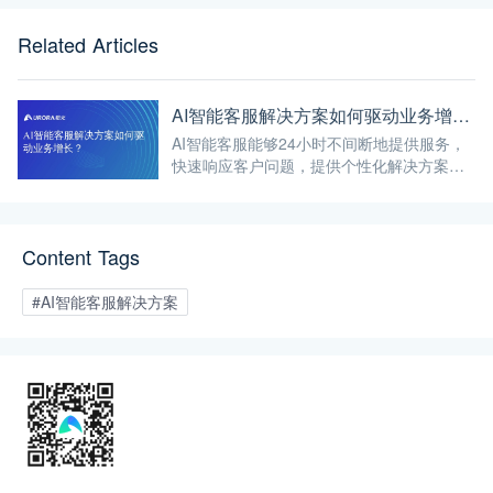
Related Articles
AI智能客服解决方案如何驱动业务增长？
AI智能客服能够24小时不间断地提供服务，
快速响应客户问题，提供个性化解决方案，
提升客户体验。
Content Tags
#AI智能客服解决方案