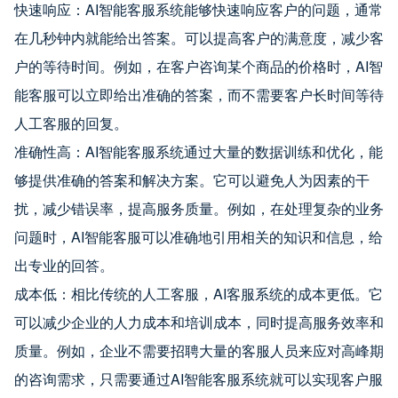
快速响应：AI智能客服系统能够快速响应客户的问题，通常
在几秒钟内就能给出答案。可以提高客户的满意度，减少客
户的等待时间。例如，在客户咨询某个商品的价格时，AI智
能客服可以立即给出准确的答案，而不需要客户长时间等待
人工客服的回复。
准确性高：AI智能客服系统通过大量的数据训练和优化，能
够提供准确的答案和解决方案。它可以避免人为因素的干
扰，减少错误率，提高服务质量。例如，在处理复杂的业务
问题时，AI智能客服可以准确地引用相关的知识和信息，给
出专业的回答。
成本低：相比传统的人工客服，AI客服系统的成本更低。它
可以减少企业的人力成本和培训成本，同时提高服务效率和
质量。例如，企业不需要招聘大量的客服人员来应对高峰期
的咨询需求，只需要通过AI智能客服系统就可以实现客户服