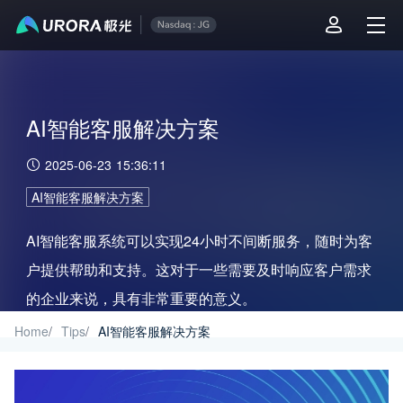
AI智能客服解决方案
2025-06-23 15:36:11
AI智能客服解决方案
AI智能客服系统可以实现24小时不间断服务，随时为客
户提供帮助和支持。这对于一些需要及时响应客户需求
的企业来说，具有非常重要的意义。
Home
/
Tips
/
AI智能客服解决方案