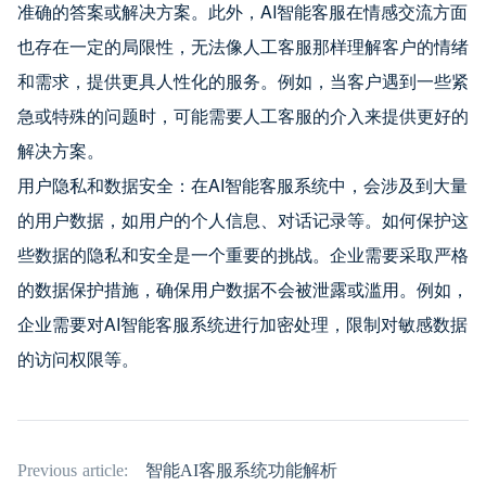
准确的答案或解决方案。此外，AI智能客服在情感交流方面
也存在一定的局限性，无法像人工客服那样理解客户的情绪
和需求，提供更具人性化的服务。例如，当客户遇到一些紧
急或特殊的问题时，可能需要人工客服的介入来提供更好的
解决方案。
用户隐私和数据安全：在AI智能客服系统中，会涉及到大量
的用户数据，如用户的个人信息、对话记录等。如何保护这
些数据的隐私和安全是一个重要的挑战。企业需要采取严格
的数据保护措施，确保用户数据不会被泄露或滥用。例如，
企业需要对AI智能客服系统进行加密处理，限制对敏感数据
的访问权限等。
Previous article:
智能AI客服系统功能解析