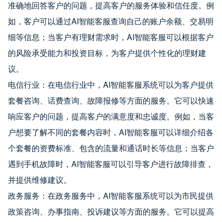
准确地回答客户的问题，提高客户的服务体验和信任度。例
如，客户可以通过AI智能客服查询自己的账户余额、交易明
细等信息；当客户有理财需求时，AI智能客服可以根据客户
的风险承受能力和投资目标，为客户提供个性化的理财建
议。
电信行业：在电信行业中，AI智能客服系统可以为客户提供
套餐咨询、话费查询、故障报修等方面的服务。它可以快速
响应客户的问题，提高客户的满意度和忠诚度。例如，当客
户想要了解不同的套餐内容时，AI智能客服可以详细介绍各
个套餐的资费标准、包含的流量和通话时长等信息；当客户
遇到手机故障时，AI智能客服可以引导客户进行故障排查，
并提供维修建议。
政务服务：在政务服务中，AI智能客服系统可以为市民提供
政策咨询、办事指南、投诉建议等方面的服务。它可以提高