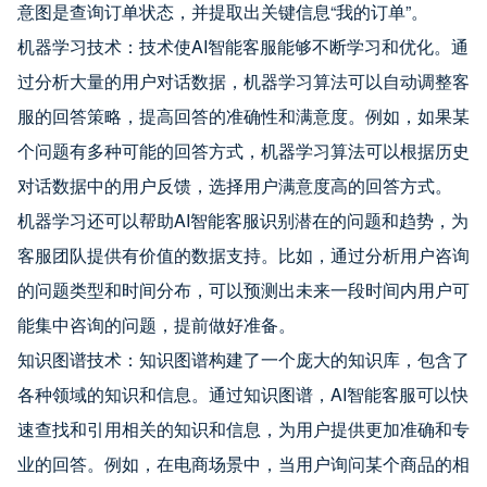
意图是查询订单状态，并提取出关键信息“我的订单”。
机器学习技术：技术使AI智能客服能够不断学习和优化。通
过分析大量的用户对话数据，机器学习算法可以自动调整客
服的回答策略，提高回答的准确性和满意度。例如，如果某
个问题有多种可能的回答方式，机器学习算法可以根据历史
对话数据中的用户反馈，选择用户满意度高的回答方式。
机器学习还可以帮助AI智能客服识别潜在的问题和趋势，为
客服团队提供有价值的数据支持。比如，通过分析用户咨询
的问题类型和时间分布，可以预测出未来一段时间内用户可
能集中咨询的问题，提前做好准备。
知识图谱技术：知识图谱构建了一个庞大的知识库，包含了
各种领域的知识和信息。通过知识图谱，AI智能客服可以快
速查找和引用相关的知识和信息，为用户提供更加准确和专
业的回答。例如，在电商场景中，当用户询问某个商品的相