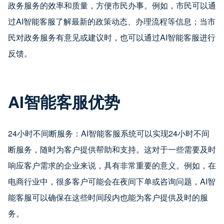
政务服务的效率和质量，方便市民办事。例如，市民可以通
过AI智能客服了解最新的政策动态、办理流程等信息；当市
民对政务服务有意见或建议时，也可以通过AI智能客服进行
反馈。
AI智能客服优势
24小时不间断服务：AI智能客服系统可以实现24小时不间
断服务，随时为客户提供帮助和支持。这对于一些需要及时
响应客户需求的企业来说，具有非常重要的意义。例如，在
电商行业中，很多客户可能会在夜间下单或咨询问题，AI智
能客服可以确保在这些时间段内也能为客户提供及时的服
务。