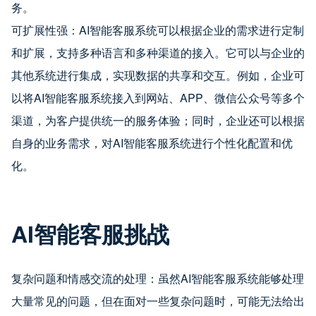
务。
可扩展性强：AI智能客服系统可以根据企业的需求进行定制
和扩展，支持多种语言和多种渠道的接入。它可以与企业的
其他系统进行集成，实现数据的共享和交互。例如，企业可
以将AI智能客服系统接入到网站、APP、微信公众号等多个
渠道，为客户提供统一的服务体验；同时，企业还可以根据
自身的业务需求，对AI智能客服系统进行个性化配置和优
化。
AI智能客服挑战
复杂问题和情感交流的处理：虽然AI智能客服系统能够处理
大量常见的问题，但在面对一些复杂问题时，可能无法给出