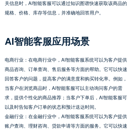
关信息时，AI智能客服可以通过知识图谱快速获取该商品的
规格、价格、库存等信息，并准确地回答用户。
AI智能客服应用场景
电商行业：在电商行业中，AI智能客服系统可以为客户提供
商品咨询、订单查询、售后服务等方面的帮助。它可以快速
回答客户的问题，提高客户的满意度和购买转化率。例如，
当客户在浏览商品时，AI智能客服可以主动询问客户的需
求，提供个性化的商品推荐；当客户下单后，AI智能客服可
以及时告知客户订单的状态和预计送达时间。
金融行业：在金融行业中，AI智能客服系统可以为客户提供
账户查询、理财咨询、贷款申请等方面的服务。它可以快速