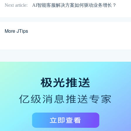
Next article:
AI智能客服解决方案如何驱动业务增长？
More JTips