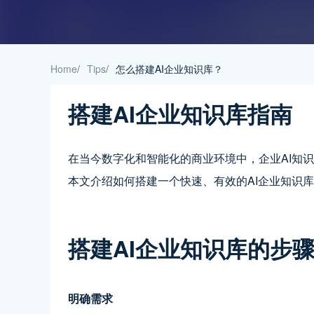
Home
/
Tips
/
怎么搭建AI企业知识库？
搭建AI企业知识库指南
在当今数字化和智能化的商业环境中，企业AI知
本文介绍如何搭建一个快速、有效的AI企业知识
搭建AI企业知识库的步
明确需求