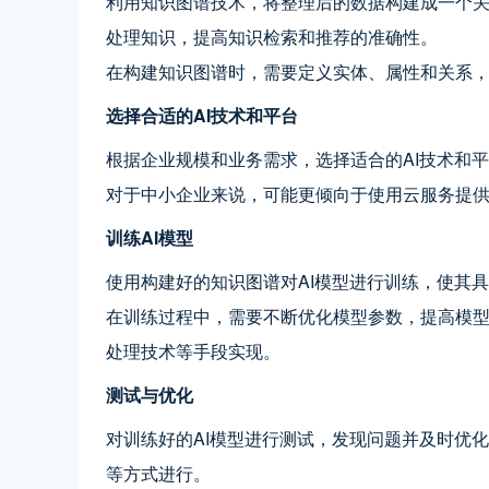
利用知识图谱技术，将整理后的数据构建成一个关
处理知识，提高知识检索和推荐的准确性。
在构建知识图谱时，需要定义实体、属性和关系
选择合适的AI技术和平台
根据企业规模和业务需求，选择适合的AI技术和
对于中小企业来说，可能更倾向于使用云服务提供
训练AI模型
使用构建好的知识图谱对AI模型进行训练，使其
在训练过程中，需要不断优化模型参数，提高模
处理技术等手段实现。
测试与优化
对训练好的AI模型进行测试，发现问题并及时优
等方式进行。