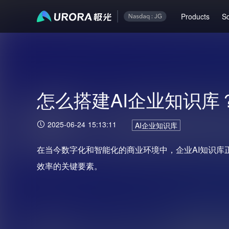
Products
So
怎么搭建AI企业知识库
2025-06-24 15:13:11
AI企业知识库
在当今数字化和智能化的商业环境中，企业AI知识库
效率的关键要素。