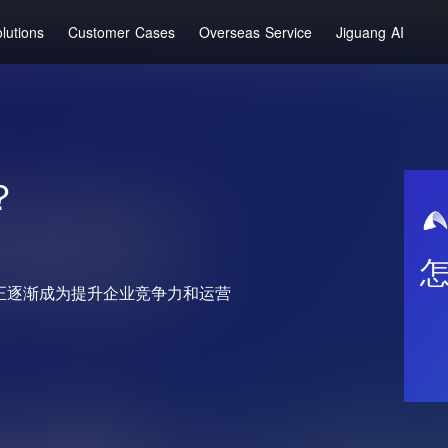
lutions
Customer Cases
Overseas Service
Jiguang AI
？
正逐渐成为提升企业竞争力和运营