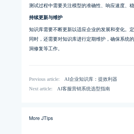
测试过程中需要关注模型的准确性、响应速度、
持续更新与维护
知识库需要不断更新以适应企业的发展和变化。
同时，还需要对知识库进行定期维护，确保系统
洞修复等工作。
Previous article:
AI企业知识库：提效利器
Next article:
AI客服营销系统选型指南
More JTips