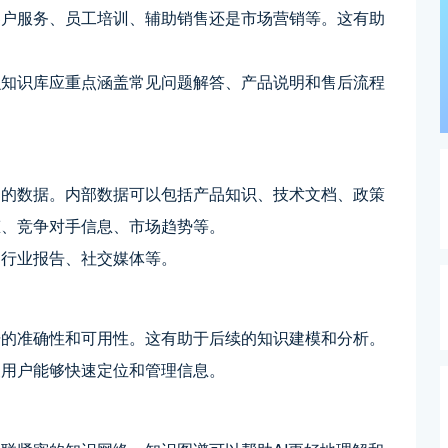
客户服务、员工培训、辅助销售还是市场营销等。这有助
么知识库应重点涵盖常见问题解答、产品说明和售后流程
部的数据。内部数据可以包括产品知识、技术文档、政策
态、竞争对手信息、市场趋势等。
、行业报告、社交媒体等。
据的准确性和可用性。这有助于后续的知识建模和分析。
便用户能够快速定位和管理信息。