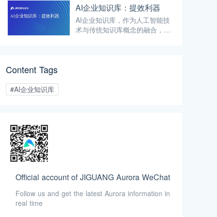
AI企业知识库：提效利器
AI企业知识库，作为人工智能技
术与传统知识库概念的融合，正
逐步成为企业提升效率、优化管
理的重要工具。
Content Tags
#AI企业知识库
Official account of JIGUANG Aurora WeChat
Follow us and get the latest Aurora information in
real time