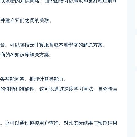
联紧密的知识网络。知识图谱可以帮助AI更好地理解和
，并建立它们之间的关联。
平台。可以包括云计算服务或本地部署的解决方案。
商的AI知识库解决方案。
具备智能问答、推理计算等能力。
型的性能和准确性。这可以通过深度学习算法、自然语言
化。这可以通过模拟用户查询、对比实际结果与预期结果