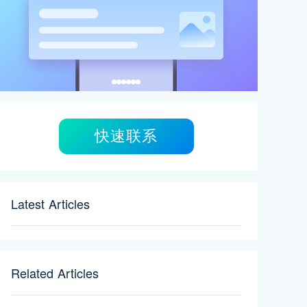
快速联系
Latest Articles
Related Articles