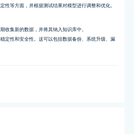
稳定性等方面，并根据测试结果对模型进行调整和优化。
定期收集新的数据，并将其纳入知识库中。
的稳定性和安全性。这可以包括数据备份、系统升级、漏