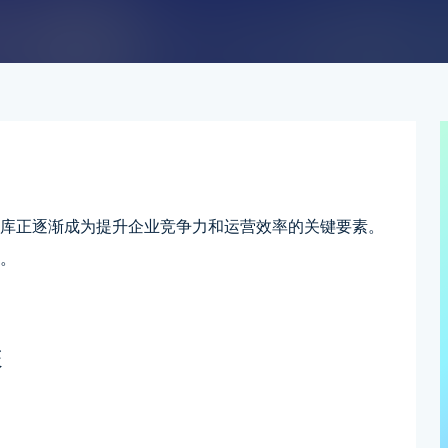
识库正逐渐成为提升企业竞争力和运营效率的关键要素。
库。
骤