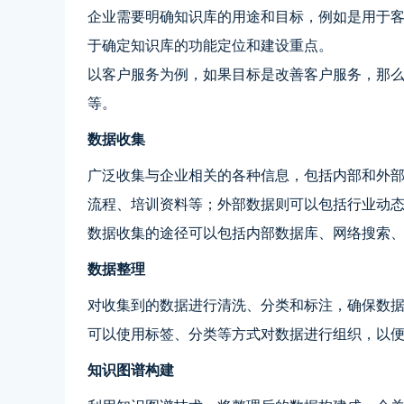
企业需要明确知识库的用途和目标，例如是用于
于确定知识库的功能定位和建设重点。
以客户服务为例，如果目标是改善客户服务，那
等。
数据收集
广泛收集与企业相关的各种信息，包括内部和外
流程、培训资料等；外部数据则可以包括行业动
数据收集的途径可以包括内部数据库、网络搜索
数据整理
对收集到的数据进行清洗、分类和标注，确保数
可以使用标签、分类等方式对数据进行组织，以
知识图谱构建