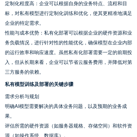
定制化程度高：企业可以根据自身的业务特点、流程和目
标，对私有模型进行定制化训练和优化，使其更精准地满足
企业的特定需求。
性能与成本优势：私有化部署可以根据企业的硬件资源和业
务负载情况，进行针对性的性能优化，确保模型在企业内部
的运行效率和响应速度。虽然私有化部署需要一定的前期投
入，但从长期来看，企业可以节省云服务费用，并降低对第
三方服务的依赖。
私有模型训练及部署的关键步骤
需求分析与规划
明确AI模型需要解决的具体业务问题，以及预期的业务成
果。
评估所需的硬件资源（如服务器规格、存储空间）和软件资
源（如操作系统、数据库）。