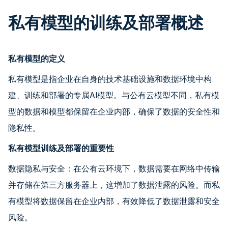
私有模型的训练及部署概述
私有模型的定义
私有模型是指企业在自身的技术基础设施和数据环境中构
建、训练和部署的专属AI模型。与公有云模型不同，私有模
型的数据和模型都保留在企业内部，确保了数据的安全性和
隐私性。
私有模型训练及部署的重要性
数据隐私与安全：在公有云环境下，数据需要在网络中传输
并存储在第三方服务器上，这增加了数据泄露的风险。而私
有模型将数据保留在企业内部，有效降低了数据泄露和安全
风险。