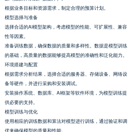
根据业务目标和资源需求，制定合理的预算计划。
模型选择与准备
选择合适的AI模型架构，考虑模型的性能、可扩展性、兼容
性等因素。
准备训练数据，确保数据的质量和多样性。数据是模型训练
的基础，高质量的数据能够提高模型的准确性和泛化能力。
环境搭建与配置
根据需求分析结果，选择合适的服务器、存储设备、网络设
备等硬件，并进行采购和安装调试。
安装操作系统、数据库、AI框架等软件环境，为模型训练提
供必要的支持。
模型训练与优化
使用相应的训练数据和算法对模型进行训练，通过验证和调
优来确保模型的质量和性能。