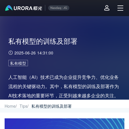
私有模型的训练及部署
2025-06-26 14:31:00
私有模型
人工智能（AI）技术已成为企业提升竞争力、优化业务
流程的关键驱动力。其中，私有模型的训练及部署作为
AI技术落地的重要环节，正受到越来越多企业的关注。
Home
/
Tips
/
私有模型的训练及部署