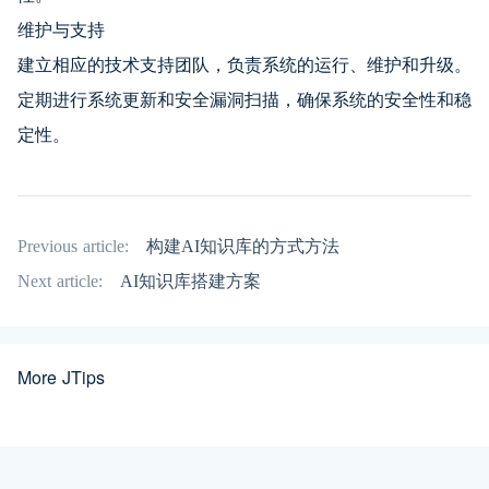
维护与支持
建立相应的技术支持团队，负责系统的运行、维护和升级。
定期进行系统更新和安全漏洞扫描，确保系统的安全性和稳
定性。
Previous article:
构建AI知识库的方式方法
Next article:
AI知识库搭建方案
More JTips