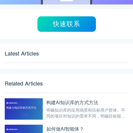
快速联系
Latest Articles
Related Articles
构建AI知识库的方式方法
明确知识库的应用场景和目标用户群体。不
同的项目对知识的需求不同，明确目标能够
帮助更有针对性地收集和组织知识。
如何做AI智能体？