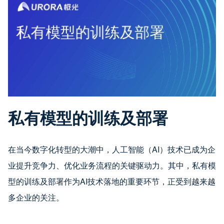
私有模型的训练及部署
在当今数字化转型的大潮中，人工智能（AI）技术已成为企
业提升竞争力、优化业务流程的关键驱动力。其中，私有模
型的训练及部署作为AI技术落地的重要环节，正受到越来越
多企业的关注。