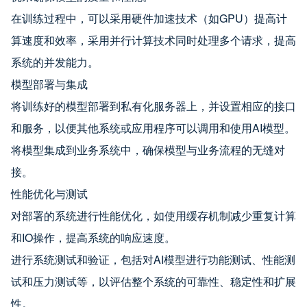
在训练过程中，可以采用硬件加速技术（如GPU）提高计
算速度和效率，采用并行计算技术同时处理多个请求，提高
系统的并发能力。
模型部署与集成
将训练好的模型部署到私有化服务器上，并设置相应的接口
和服务，以便其他系统或应用程序可以调用和使用AI模型。
将模型集成到业务系统中，确保模型与业务流程的无缝对
接。
性能优化与测试
对部署的系统进行性能优化，如使用缓存机制减少重复计算
和IO操作，提高系统的响应速度。
进行系统测试和验证，包括对AI模型进行功能测试、性能测
试和压力测试等，以评估整个系统的可靠性、稳定性和扩展
性。