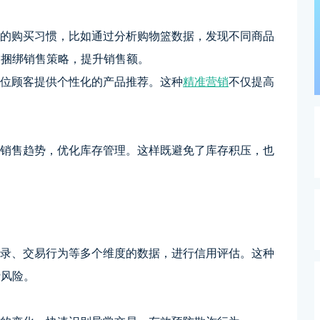
者的购买习惯，比如通过分析购物篮数据，发现不同商品
的捆绑销售策略，提升销售额。
每位顾客提供个性化的产品推荐。这种
精准营销
不仅提高
的销售趋势，优化库存管理。这样既避免了库存积压，也
记录、交易行为等多个维度的数据，进行信用评估。这种
贷风险。