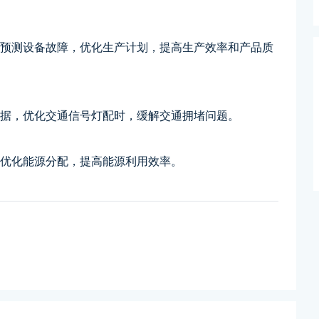
，预测设备故障，优化生产计划，提高生产效率和产品质
数据，优化交通信号灯配时，缓解交通拥堵问题。
，优化能源分配，提高能源利用效率。