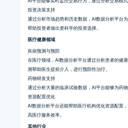
AI平台能够实时监控交易行为，通过分析交易模
投资决策支持
通过分析市场趋势和历史数据，AI数据分析平台
帮助投资者做出更科学的投资选择。
医疗健康领域
疾病预测与预防
在医疗领域，AI数据分析平台通过分析患者的健
测帮助医生提前介入，进行预防性治疗。
药物研发支持
通过分析大量的临床试验数据，AI平台能够为药
资源配置优化
AI数据分析平台还能帮助医疗机构优化资源配置
高医疗服务效率。
其他行业