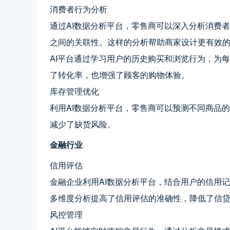
消费者行为分析
通过AI数据分析平台，零售商可以深入分析消费
之间的关联性。这样的分析帮助商家设计更有效
AI平台通过学习用户的历史购买和浏览行为，为
了转化率，也增强了顾客的购物体验。
库存管理优化
利用AI数据分析平台，零售商可以预测不同商品
减少了缺货风险。
金融行业
信用评估
金融企业利用AI数据分析平台，结合用户的信用
多维度分析提高了信用评估的准确性，降低了信
风控管理