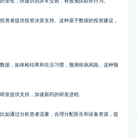
式的变化，快速识别异常交易，有效预防欺诈行为。
为投资者提供投资决策支持。这种基于数据的投资建议，
康数据，如体检结果和生活习惯，预测疾病风险。这种预
物研发提供支持，加速新药的研发进程。
，比如通过分析患者流量，合理分配医生和设备资源，提