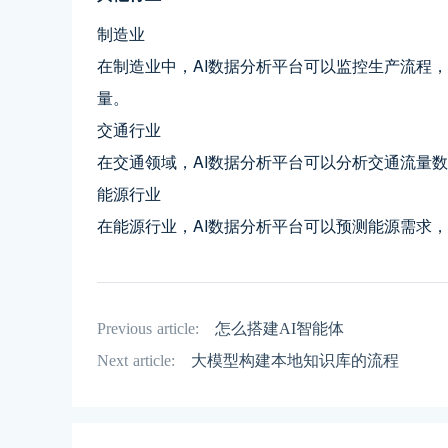
制造业
在制造业中，AI数据分析平台可以监控生产流程
量。
交通行业
在交通领域，AI数据分析平台可以分析交通流量
能源行业
在能源行业，AI数据分析平台可以预测能源需求
Previous article:
怎么搭建AI智能体
Next article:
大模型构建本地知识库的流程