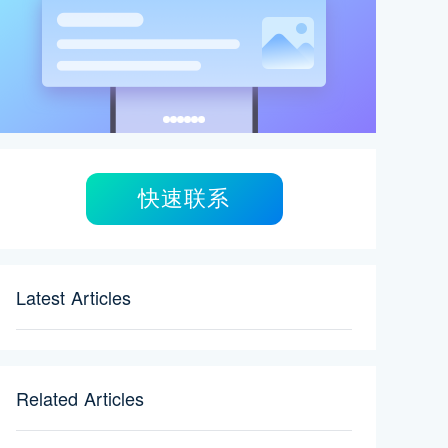
快速联系
Latest Articles
Related Articles