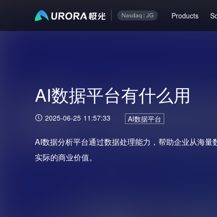
Products
So
AI数据平台有什么用
2025-06-25 11:57:33
AI数据平台
AI数据分析平台通过数据处理能力，帮助企业从海量
实际的商业价值。