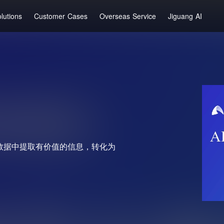
lutions
Customer Cases
Overseas Service
Jiguang AI
数据中提取有价值的信息，转化为