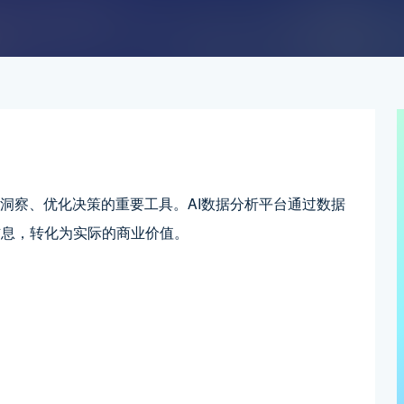
取洞察、优化决策的重要工具。AI数据分析平台通过数据
信息，转化为实际的商业价值。