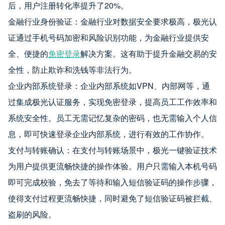
后，用户注册转化率提升了20%。
金融行业身份验证：金融行业对数据安全要求极高，极光认
证通过手机号码加密和风险识别功能，为金融行业提供安
全、便捷的
免密登录
解决方案。这有助于提升金融交易的安
全性，防止欺诈和洗钱等非法行为。
企业内部系统登录：企业内部系统如VPN、内部网等，通
过集成极光认证服务，实现免密登录，提高员工工作效率和
系统安全性。员工无需记忆复杂的密码，也无需输入个人信
息，即可快速登录企业内部系统，进行有效的工作协作。
支付与转账确认：在支付与转账场景中，极光一键验证技术
为用户提供更流畅快捷的操作体验。用户只需输入本机号码
即可完成校验，免去了等待和输入短信验证码的操作步骤，
使得支付过程更流畅快捷，同时避免了短信验证码被拦截、
盗刷的风险。