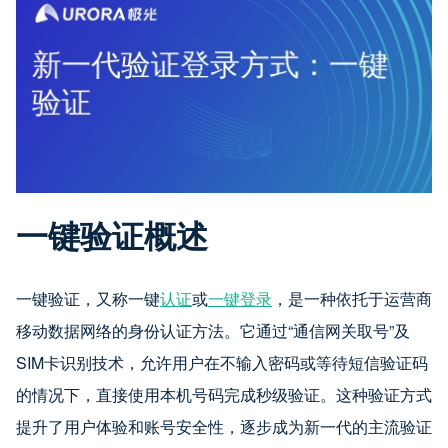
一键验证概述
一键验证，又称一键
认证
或
一键登录
，是一种依托于运营商
移动数据网络的身份认证方法。它通过“通信网关取号”及
SIM卡识别技术，允许用户在不输入密码或等待短信验证码
的情况下，直接使用本机号码完成秒级验证。这种验证方式
提升了用户体验和账号安全性，逐步成为新一代的主流验证