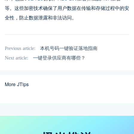
等。这些加密技术确保了用户数据在传输和存储过程中的安
全性，防止数据泄露和非法访问。
Previous article:
本机号码一键验证落地指南
Next article:
一键登录供应商有哪些？
More JTips