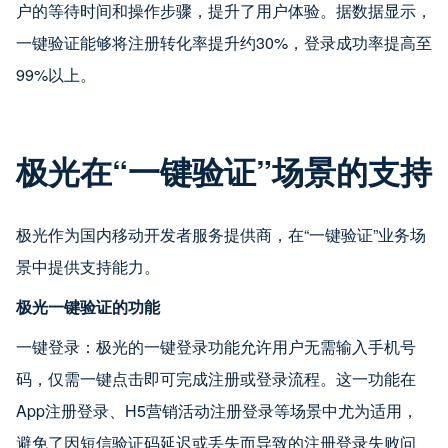
户的等待时间和操作步骤，提升了用户体验。据数据显示，
一键验证能够将注册转化率提升约30%，登录成功率提高至
99%以上。
极光在“一键验证”场景的支持
极光作为国内移动开发者服务提供商，在“一键验证”业务场
景中提供支持能力。
极光一键验证的功能
一键登录：极光的一键登录功能允许用户无需输入手机号
码，仅需一键点击即可完成注册或登录流程。这一功能在
App注册登录、H5营销活动注册登录等场景中尤为适用，
避免了因短信验证码延迟或丢失而导致的注册登录失败问