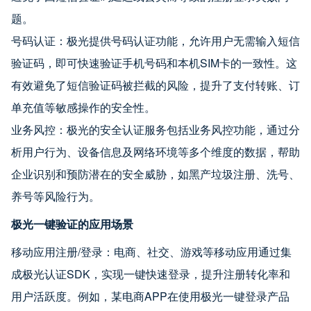
题。
号码认证：极光提供号码认证功能，允许用户无需输入短信
验证码，即可快速验证手机号码和本机SIM卡的一致性。这
有效避免了短信验证码被拦截的风险，提升了支付转账、订
单充值等敏感操作的安全性。
业务风控：极光的安全认证服务包括业务风控功能，通过分
析用户行为、设备信息及网络环境等多个维度的数据，帮助
企业识别和预防潜在的安全威胁，如黑产垃圾注册、洗号、
养号等风险行为。
极光一键验证的应用场景
移动应用注册/登录：电商、社交、游戏等移动应用通过集
成极光认证SDK，实现一键快速登录，提升注册转化率和
用户活跃度。例如，某电商APP在使用极光一键登录产品