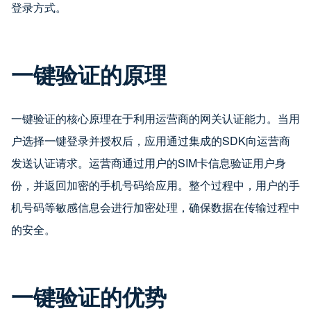
登录方式。
一键验证的原理
一键验证的核心原理在于利用运营商的网关认证能力。当用
户选择一键登录并授权后，应用通过集成的SDK向运营商
发送认证请求。运营商通过用户的SIM卡信息验证用户身
份，并返回加密的手机号码给应用。整个过程中，用户的手
机号码等敏感信息会进行加密处理，确保数据在传输过程中
的安全。
一键验证的优势