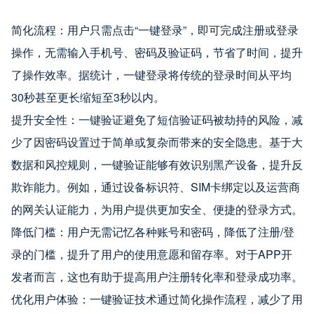
简化流程：用户只需点击“一键登录”，即可完成注册或登录
操作，无需输入手机号、密码及验证码，节省了时间，提升
了操作效率。据统计，一键登录将传统的登录时间从平均
30秒甚至更长缩短至3秒以内。
提升安全性：一键验证避免了短信验证码被劫持的风险，减
少了因密码设置过于简单或复杂而带来的安全隐患。基于大
数据和风控规则，一键验证能够有效识别黑产设备，提升反
欺诈能力。例如，通过设备标识符、SIM卡绑定以及运营商
的网关认证能力，为用户提供更加安全、便捷的登录方式。
降低门槛：用户无需记忆各种账号和密码，降低了注册/登
录的门槛，提升了用户的使用意愿和留存率。对于APP开
发者而言，这也有助于提高用户注册转化率和登录成功率。
优化用户体验：一键验证技术通过简化操作流程，减少了用