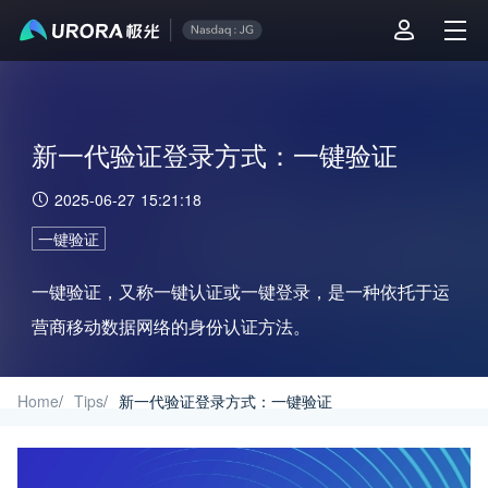
新一代验证登录方式：一键验证
2025-06-27 15:21:18
一键验证
一键验证，又称一键认证或一键登录，是一种依托于运
营商移动数据网络的身份认证方法。
Home
/
Tips
/
新一代验证登录方式：一键验证