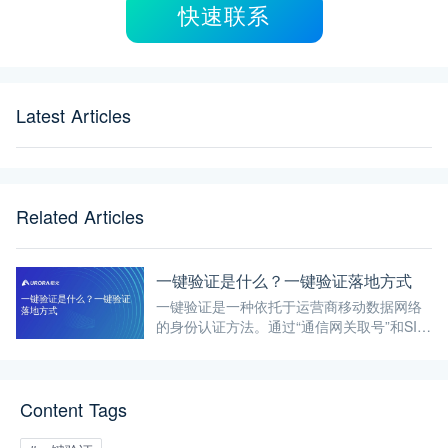
快速联系
Latest Articles
Related Articles
一键验证是什么？一键验证落地方式
一键验证是一种依托于运营商移动数据网络
的身份认证方法。通过“通信网关取号”和SIM
卡识别技术，允许用户在不输入密码或等待
短信验证码的情况下，直接使用本机号码完
成秒级验证。
Content Tags