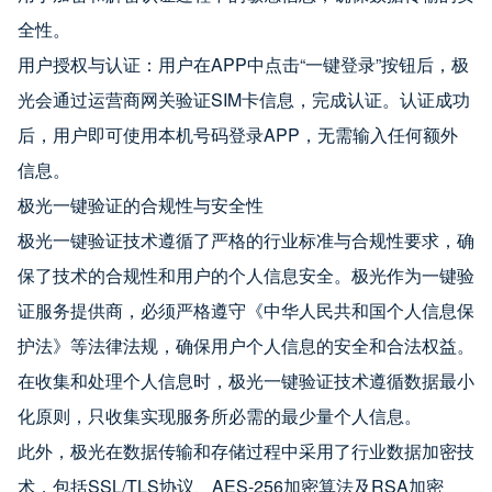
全性。
用户授权与认证：用户在APP中点击“一键登录”按钮后，极
光会通过运营商网关验证SIM卡信息，完成认证。认证成功
后，用户即可使用本机号码登录APP，无需输入任何额外
信息。
极光一键验证的合规性与安全性
极光一键验证技术遵循了严格的行业标准与合规性要求，确
保了技术的合规性和用户的个人信息安全。极光作为一键验
证服务提供商，必须严格遵守《中华人民共和国个人信息保
护法》等法律法规，确保用户个人信息的安全和合法权益。
在收集和处理个人信息时，极光一键验证技术遵循数据最小
化原则，只收集实现服务所必需的最少量个人信息。
此外，极光在数据传输和存储过程中采用了行业数据加密技
术，包括SSL/TLS协议、AES-256加密算法及RSA加密