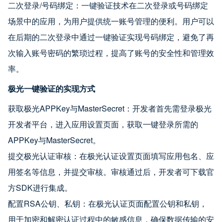
二次登录/号码绑定：一键验证技术在二次登录或号码绑定
场景中的应用，为用户提供统一账号管理的便利。用户可以
在后期的二次登录中通过一键验证实现号码绑定，避免了再
次输入账号密码的繁琐过程，提高了账号的安全性和管理效
率。
极光一键验证的实现方式
获取极光APPKey与MasterSecret：开发者首先需登录极光
开发者平台，进入应用设置页面，获取一键登录所需的
APPKey与MasterSecret。
提交极光认证审核：在极光认证设置页面填写应用包名、应
用签名等信息，并提交审核。审核通过后，开发者可下载官
方SDK进行集成。
配置RSA公钥、私钥：在极光认证页面配置公钥和私钥，
用于加密和解密认证过程中的敏感信息，确保数据传输的安