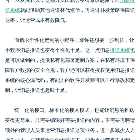
送系统
就能借助其他通道替代短信，再通过补发策略保障送
达率，让运营成本有效降低。
而追求个性化定制的小程序，或许还想要一步到位，让
小程序消息推送也变得个性化十足。这一点消息
推送系统
也
是可以做到的，提供私有化部署定制方案，在私有环境下保
障客户数据的安全合规，客户还可以获得授权使用消息推送
系统的核心源代码，有能力的软件开发师可以自行修改和定
制，让消息推送也趣味十足。
统一化的接口、标准化的接入模式，也能让消息的推送
变得更简单。只需要编辑好需要推送的内容，不需要再聘请
额外的管理人员来运营消息推送这项业务，进一步减少人力
运作成本，在精简岗位的大环境下，能为企业带来不少帮