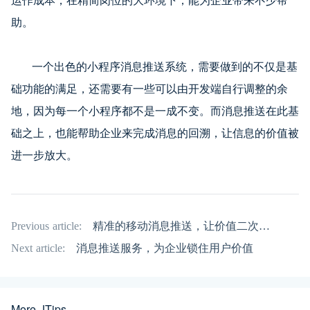
助。
一个出色的小程序消息推送系统，需要做到的不仅是基
础功能的满足，还需要有一些可以由开发端自行调整的余
地，因为每一个小程序都不是一成不变。而消息推送在此基
础之上，也能帮助企业来完成消息的回溯，让信息的价值被
进一步放大。
Previous article:
精准的移动消息推送，让价值二次放大
Next article:
消息推送服务，为企业锁住用户价值
More JTips