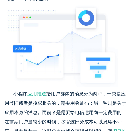
小程序
应用推送
给用户群体的消息分为两种，一类是应
用登陆或者是授权相关的，需要用验证码；另一种则是关于
应用本身的消息。而前者是需要给电信运用商一定费用的，
在前期用户量较少的时候，尽管这部分成本可以忽略不计，
可一旦发展壮大，这部分支出就会变得难以想象，而
消息推