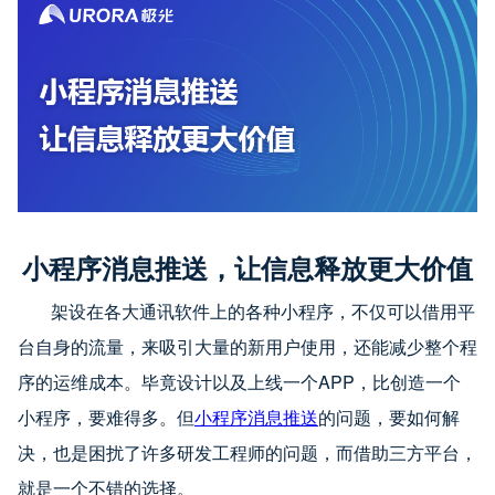
小程序消息推送，让信息释放更大价值
架设在各大通讯软件上的各种小程序，不仅可以借用平
台自身的流量，来吸引大量的新用户使用，还能减少整个程
序的运维成本。毕竟设计以及上线一个APP，比创造一个
小程序，要难得多。但
小程序消息推送
的问题，要如何解
决，也是困扰了许多研发工程师的问题，而借助三方平台，
就是一个不错的选择。