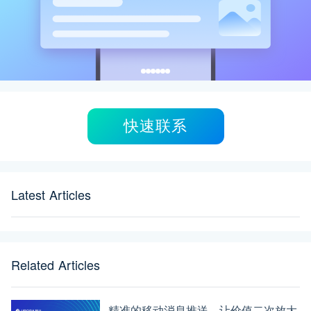
快速联系
Latest Articles
Related Articles
精准的移动消息推送，让价值二次放大