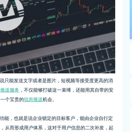
只能发送文字或者是图片，短视频等接受度更高的消
息
推送服务
，不仅能够打破这一束缚，还能用其自带的安
每一个宝贵的
信息推送
机会。
能，也就是说企业锁定的目标客户，能由企业自行定
绑定，从而形成用户体系，这对于用户信息的二次补发，起