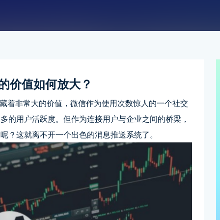
的价值如何放大？
着非常大的价值，微信作为使用次数惊人的一个社交
更多的用户活跃度。但作为连接用户与企业之间的桥梁，
大呢？这就离不开一个出色的消息推送系统了。