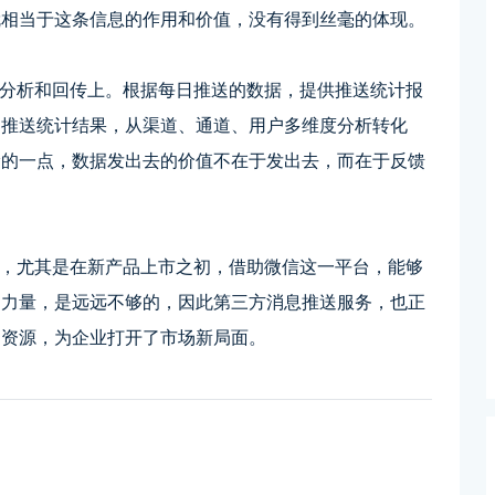
就相当于这条信息的作用和价值，没有得到丝毫的体现。
析和回传上。根据每日推送的数据，提供推送统计报
的推送统计结果，从渠道、通道、用户多维度分析转化
漏的一点，数据发出去的价值不在于发出去，而在于反馈
尤其是在新产品上市之初，借助微信这一平台，能够
的力量，是远远不够的，因此第三方消息推送服务，也正
的资源，为企业打开了市场新局面。