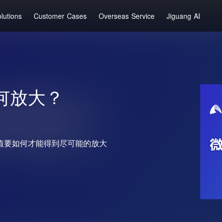
lutions
Customer Cases
Overseas Service
Jiguang AI
何放大？
值要如何才能得到尽可能的放大