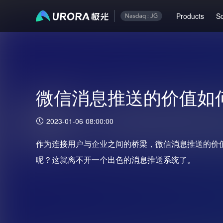
Products
So
微信消息推送的价值如
2023-01-06 08:00:00
作为连接用户与企业之间的桥梁，微信消息推送的价
呢？这就离不开一个出色的消息推送系统了。