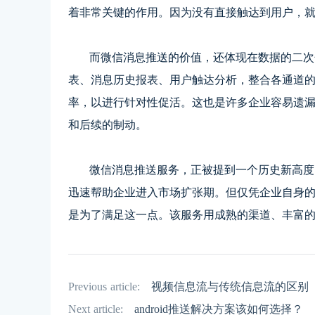
着非常关键的作用。因为没有直接触达到用户，
而微信消息推送的价值，还体现在数据的二次分
表、消息历史报表、用户触达分析，整合各通道
率，以进行针对性促活。这也是许多企业容易遗
和后续的制动。
微信消息推送服务，正被提到一个历史新高度，
迅速帮助企业进入市场扩张期。但仅凭企业自身
是为了满足这一点。该服务用成熟的渠道、丰富
Previous article:
视频信息流与传统信息流的区别
Next article:
android推送解决方案该如何选择？