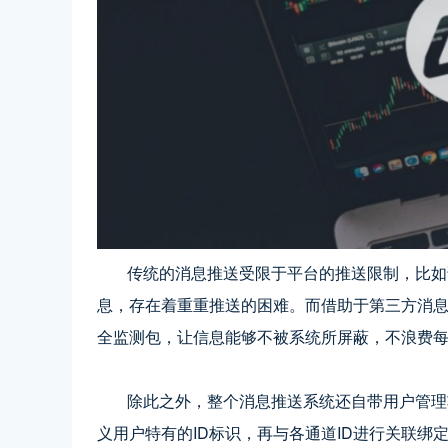
传统的消息推送受限于平台的推送限制，比如说
息，存在着重重推送的困难。而借助于第三方消
全监测包，让信息能够不被系统所屏蔽，不浪费
除此之外，整个消息推送系统还自带用户管理功
义用户特有的ID标识，再与各通道ID进行关联