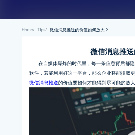
Home
/
Tips
/
微信消息推送的价值如何放大？
微信消息推送
在自媒体爆炸的时代里，每一条信息背后都隐藏
软件，若能利用好这一平台，那么企业将能攫取
微信消息推送
的价值要如何才能得到尽可能的放