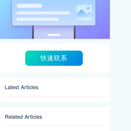
快速联系
Latest Articles
Related Articles