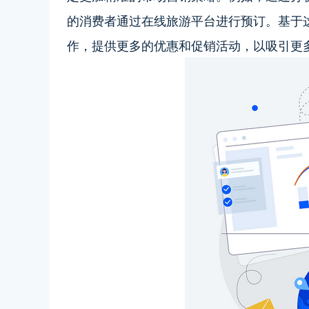
的消费者通过在线旅游平台进行预订。基于
作，提供更多的优惠和促销活动，以吸引更