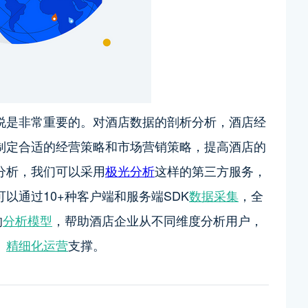
说是非常重要的。对酒店数据的剖析分析，酒店经
制定合适的经营策略和市场营销策略，提高酒店的
分析，我们可以采用
极光分析
这样的第三方服务，
可以通过
10+种客户端和服务端SDK
数据采集
，全
的
分析模型
，帮助酒店企业从不同维度分析用户，
、
精细化运营
支撑。