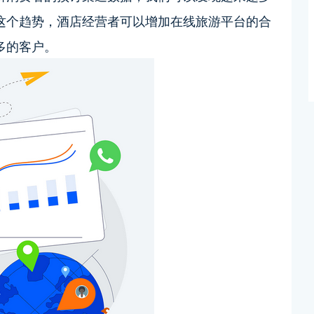
这个趋势，酒店经营者可以增加在线旅游平台的合
多的客户。