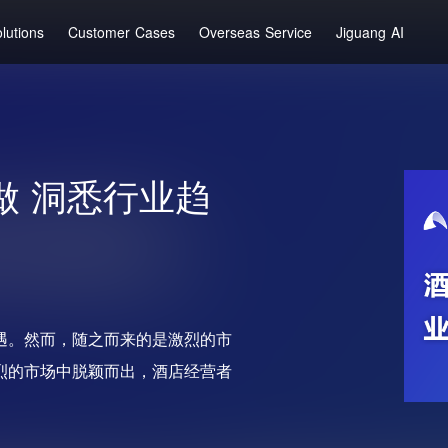
lutions
Customer Cases
Overseas Service
Jiguang AI
做 洞悉行业趋
遇。然而，随之而来的是激烈的市
烈的市场中脱颖而出，酒店经营者
。