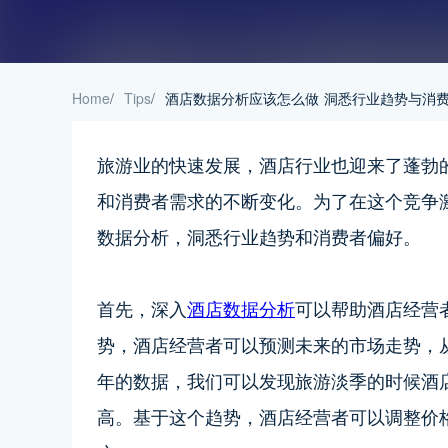
Home
/
Tips
/
酒店数据分析应该怎么做 洞悉行业趋势与消
旅游业的快速发展，酒店行业也迎来了蓬勃
和消费者需求的不断变化。为了在这个竞争
数据分析，洞悉行业趋势和消费者偏好。
首先，深入
酒店数据分析
可以帮助酒店经营
势，酒店经营者可以预测未来的市场走势，
年的数据，我们可以发现旅游淡季的时候酒
高。基于这个趋势，酒店经营者可以调整价