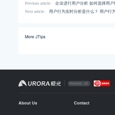
Previous article:
企业进行用户分析 如何选择用户
Next article:
用户行为实时分析是什么？ 用户行
More JTips
About Us
Contact