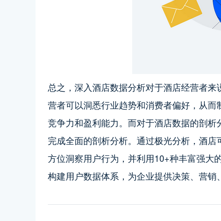
总之，深入酒店数据分析对于酒店经营者来
营者可以洞悉行业趋势和消费者偏好，从而
竞争力和盈利能力。
而对于酒店数据的剖析
完成全面的剖析分析。通过极光分析，酒店
方位洞察用户行为，并利用10+种丰富强大
构建用户数据体系，为企业提供决策、营销