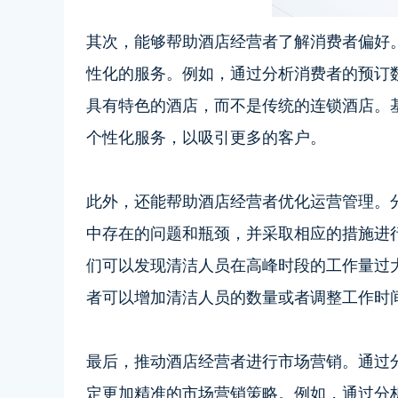
其次，能够帮助酒店经营者了解消费者偏好
性化的服务。例如，通过分析消费者的预订
具有特色的酒店，而不是传统的连锁酒店。
个性化服务，以吸引更多的客户。
此外，还能帮助酒店经营者优化运营管理。
中存在的问题和瓶颈，并采取相应的措施进
们可以发现清洁人员在高峰时段的工作量过
者可以增加清洁人员的数量或者调整工作时
最后，推动酒店经营者进行市场营销。通过
定更加精准的市场营销策略。例如，通过分