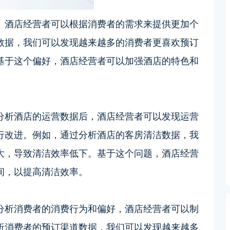
。酒店经营者可以根据消费者的需求来提供更加个
数据，我们可以发现越来越多的消费者更喜欢预订
基于这个偏好，酒店经营者可以加强酒店的特色和
分析酒店的运营数据后，酒店经营者可以发现运营
行改进。例如，通过分析酒店的客房清洁数据，我
大，导致清洁效率低下。基于这个问题，酒店经营
间，以提高清洁效率。
分析消费者的消费行为和偏好，酒店经营者可以制
析消费者的预订渠道数据，我们可以发现越来越多