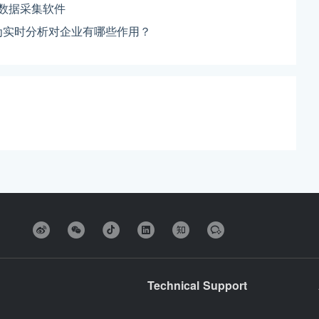
数据采集软件
为实时分析对企业有哪些作用？
Technical Support