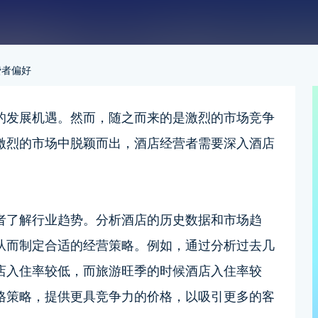
费者偏好
的发展机遇。然而，随之而来的是激烈的市场竞争
激烈的市场中脱颖而出，酒店经营者需要深入酒店
者了解行业趋势。分析酒店的历史数据和市场趋
从而制定合适的经营策略。例如，通过分析过去几
店入住率较低，而旅游旺季的时候酒店入住率较
格策略，提供更具竞争力的价格，以吸引更多的客