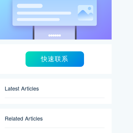
快速联系
Latest Articles
Related Articles