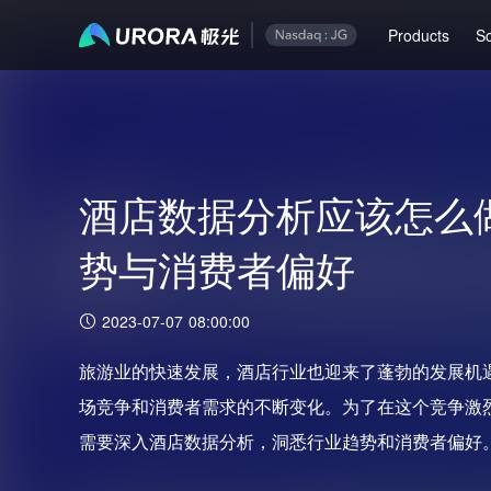
Products
So
酒店数据分析应该怎么
势与消费者偏好
2023-07-07 08:00:00
旅游业的快速发展，酒店行业也迎来了蓬勃的发展机
场竞争和消费者需求的不断变化。为了在这个竞争激
需要深入酒店数据分析，洞悉行业趋势和消费者偏好