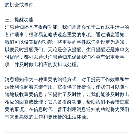
的机会或事件。
三、提醒功能
消息通知还具有提醒功能。我们常常会忙于工作或生活中的
各种琐事，很容易忽略或遗忘重要的事项。通过消息通知，
我们可以设置提醒功能，将重要的事件或任务设定为通知，
以便及时提醒我们。无论是会议提醒、生日提醒还是账单支
付提醒，都可以通过消息通知来保证我们不会忘记重要事
项，并及时做出相应的安排或处理。
消息通知作为一种重要的沟通方式，对于提高工作效率和生
活便利性起着关键作用。它提供了便捷性，使我们可以随时
随地接收重要信息；它提供了及时性，让我们能够及时做出
相应的回复或处理；它具备提醒功能，帮助我们不会错过重
要的事项。在信息时代，善于利用消息通知的功能将为我们
带来更高效的工作和更便捷的生活体验。