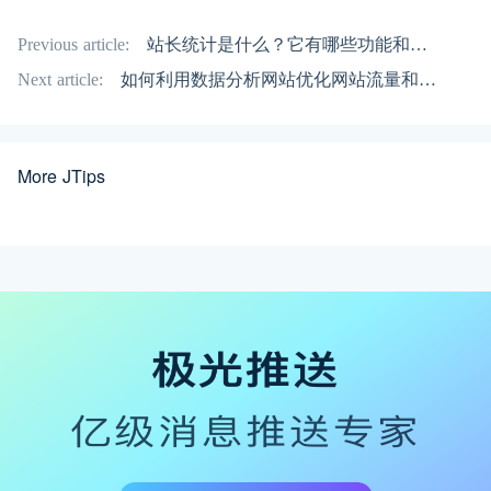
Previous article:
站长统计是什么？它有哪些功能和用途
Next article:
如何利用数据分析网站优化网站流量和用户体验
More JTips