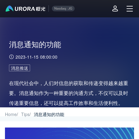
消息通知的功能
2023-11-15 08:00:00
消息推送
在现代社会中，人们对信息的获取和传递变得越来越重
要。消息通知作为一种重要的沟通方式，不仅可以及时
传递重要信息，还可以提高工作效率和生活便利性。
Home
/
Tips
/
消息通知的功能