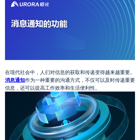
在现代社会中，人们对信息的获取和传递变得越来越重要。
消息通知
作为一种重要的沟通方式，不仅可以及时传递重要
信息，还可以提高工作效率和生活便利性。