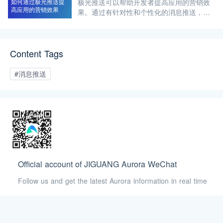
如何通过极光推送提
极光推送可以帮助开发者提高应用的营销效
次发送
高应用的营销效果
果。通过有针对性和个性化的消息推送，可
以增加用户参与度、促进转化率、提升用户
满意度，并最终提高应用的营销效果。下面
我们来详细探讨一下如何通过极光推送提高
Content Tags
应用的营销
#消息推送
Official account of JIGUANG Aurora WeChat
Follow us and get the latest Aurora information in real time