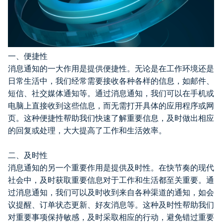
一、便捷性
消息通知的一大作用是提供便捷性。无论是在工作环境还是
日常生活中，我们经常需要接收各种各样的信息，如邮件、
短信、社交媒体通知等。通过消息通知，我们可以在手机或
电脑上直接收到这些信息，而无需打开具体的应用程序或网
页。这种便捷性帮助我们快速了解重要信息，及时做出相应
的回复或处理，大大提高了工作和生活效率。
二、及时性
消息通知的另一个重要作用是提供及时性。在快节奏的现代
社会中，及时获取重要信息对于工作和生活都至关重要。通
过消息通知，我们可以及时收到来自各种渠道的通知，如会
议提醒、订单状态更新、好友消息等。这种及时性帮助我们
对重要事项保持敏感，及时采取相应的行动，避免错过重要