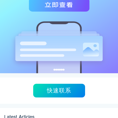
快速联系
Latest Articles