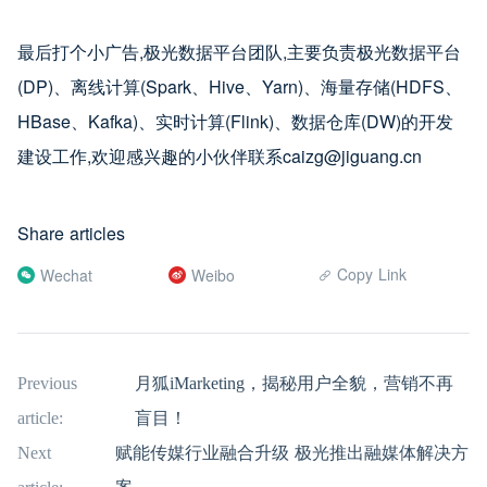
最后打个小广告,极光数据平台团队,主要负责极光数据平台
(DP)、离线计算(Spark、Hive、Yarn)、海量存储(HDFS、
HBase、Kafka)、实时计算(Flink)、数据仓库(DW)的开发
建设工作,欢迎感兴趣的小伙伴联系caizg@jiguang.cn
Share articles
Copy Link
Wechat
Weibo
Previous
月狐iMarketing，揭秘用户全貌，营销不再
article:
盲目！
Next
赋能传媒行业融合升级 极光推出融媒体解决方