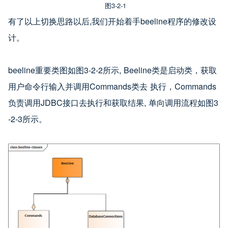
图3-2-1
有了以上切换思路以后,我们开始着手beeline程序的修改设
计。
beeline重要类图如图3-2-2所示, Beeline类是启动类，获取
用户命令行输入并调用Commands类去 执行，Commands
负责调用JDBC接口去执行和获取结果, 单向调用流程如图3
-2-3所示。