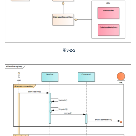
图3-2-2