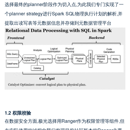
选择最终的planner阶段作为切入点,为此我们专门实现了一
个planner strategy进行Spark SQL物理执行计划的解析,并
提取出读写表等元数据信息并存储到元数据管理平台
1.2 权限校验
在数据安全方面,极光选择用Ranger作为权限管理等组件,但