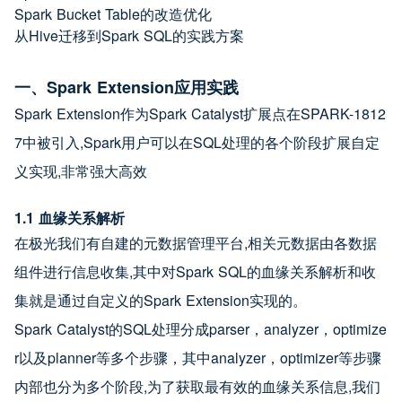
Spark Bucket Table的改造优化
从Hive迁移到Spark SQL的实践方案
一、Spark Extension应用实践
Spark Extension作为Spark Catalyst扩展点在SPARK-1812
7中被引入,Spark用户可以在SQL处理的各个阶段扩展自定
义实现,非常强大高效
1.1 血缘关系解析
在极光我们有自建的元数据管理平台,相关元数据由各数据
组件进行信息收集,其中对Spark SQL的血缘关系解析和收
集就是通过自定义的Spark Extension实现的。
Spark Catalyst的SQL处理分成parser，analyzer，optimize
r以及planner等多个步骤，其中analyzer，optimizer等步骤
内部也分为多个阶段,为了获取最有效的血缘关系信息,我们