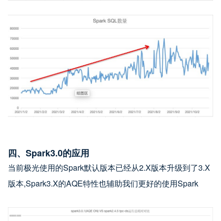
四、Spark3.0的应用
当前极光使用的Spark默认版本已经从2.X版本升级到了3.X
版本,Spark3.X的AQE特性也辅助我们更好的使用Spark