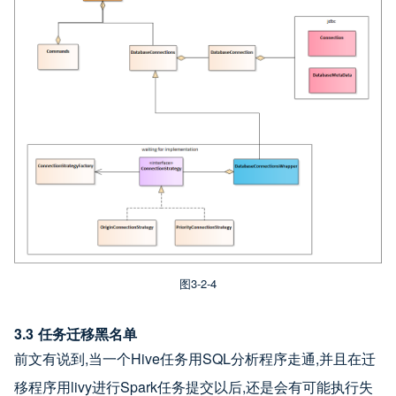
图3-2-4
3.3 任务迁移黑名单
前文有说到,当一个Hive任务用SQL分析程序走通,并且在迁
移程序用livy进行Spark任务提交以后,还是会有可能执行失