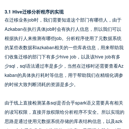
3.1 Hive迁移分析程序的实现
在迁移业务job时，我们需要知道这个部门有哪些人，由于
Azkaban在执行具体job时会有执行人信息，所以我们可以
根据执行人来推测有哪些job。分析程序使用了元数据系统
的某些表数据和azkaban相关的一些库表信息，用来帮助我
们收集迁移的部门下有多少hive job，以及该hive job有多
少sql，sql语法通过率是多少，当然在迁移时还需要查看Az
kaban的具体执行耗时等信息，用于帮助我们在精细化调参
的时候大致判断消耗的资源是多少。
由于线上直接检测某条sql是否合乎spark语义需要具有相关
的读写权限，直接开放权限给分析程序不安全。所以实现的
思路是通过使用元数据系统存储的库表结构信息，以及azk