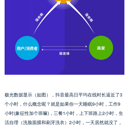
极光数据显示（如图），抖音最高日平均在线时长逼近了3
个小时，什么概念呢？就是如果你一天睡眠9小时，工作9
小时(象征性加个班嘛)，三餐1小时，上下班路上2小时，生
活自理（洗脸面膜和刷牙洗衣）2小时，一天居然就没了，