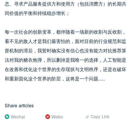
态、寻求产品服务提供方和使用方（包括消费方）的长期共
同价值的平衡和持续稳步增长；
每一次社会的创新变革，都伴随着一场新的收割与反收割，
看不见的敌人才是我们最害怕的，面对目前的行业规范和监
督机制的滞后，我暂时确实没有信心也没有能力对抗推荐算
法对我的糖衣炮弹，所以删掉是我唯一的选择，人工智能是
在改善和优化这个世界的生存现状与文明秩序，还是在破坏
和重新固化这个世界的阶层，这将是一个问题......
Share articles
Copy Link
Wechat
Weibo