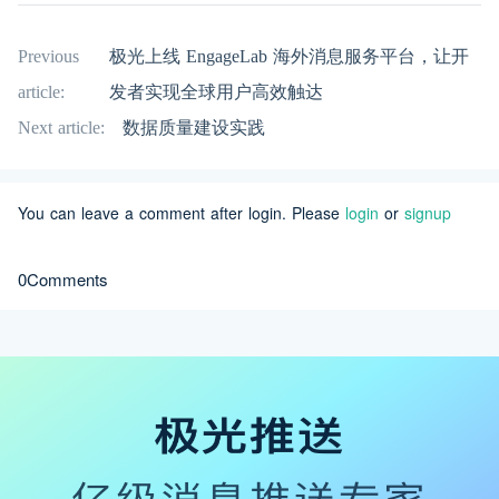
Previous
极光上线 EngageLab 海外消息服务平台，让开
article:
发者实现全球用户高效触达
Next article:
数据质量建设实践
You can leave a comment after login. Please
login
or
signup
0Comments