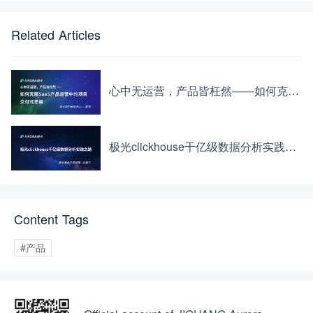
Related Articles
心中无运营，产品皆枉然——如何克服SaaS产品运营中的项目交付式思维
极光clickhouse千亿级数据分析实践之路
Content Tags
#产品