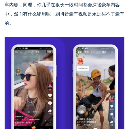
车内容，同理，你几乎在很长一段时间都会深陷豪车内容
中，然而有什么卵用呢，刷抖音豪车视频是永远买不了豪车
的。