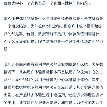
价值为中心）？这将又是一个直面人性拷问的问题了。
那么用户体验到底是什么？脱离价值谈体验是不是本身就是
一个概念陷阱，为什么to b行业很少提客户体验？最高频提
及的却是客户价值。数据智能下的用户体验价值到底是什
么？又应该如何提升呢？这看似是一个哲学价值观层面的问
题。
我们还是回来再看看用户体验的目标到底是什么吧，大多数
情况下，其实用户体验目标根本不是以用户价值为中心的，
商业世界中绝对的以用户价值为中心本身是个悖论。其实，
健康的数据智能下的用户体验定义应该是：从真实用户价值
出发，在产品服务体验过程中遵循用户感性诉求和理性诉求
的平衡，通过对产品服务反复设计和打磨，以优质的内容生