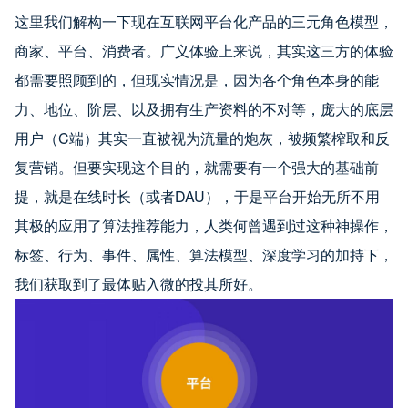
这里我们解构一下现在互联网平台化产品的三元角色模型，
商家、平台、消费者。广义体验上来说，其实这三方的体验
都需要照顾到的，但现实情况是，因为各个角色本身的能
力、地位、阶层、以及拥有生产资料的不对等，庞大的底层
用户（C端）其实一直被视为流量的炮灰，被频繁榨取和反
复营销。但要实现这个目的，就需要有一个强大的基础前
提，就是在线时长（或者DAU），于是平台开始无所不用
其极的应用了算法推荐能力，人类何曾遇到过这种神操作，
标签、行为、事件、属性、算法模型、深度学习的加持下，
我们获取到了最体贴入微的投其所好。