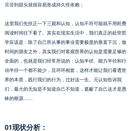
旦尝到甜头就很容易形成持久性依赖；
这里我们先扶正一下三观和认知，认知不符可能就不用耗费
阅读时间往下看了。其实在现实生活中，我们真正的处世哲
学应该是：除了自己所从事的事业需要极度的垂直下沉，做
时间的朋友之外，其实我们对客观世界的认知是需要足够的
全面的，也就是我们经常所说的：认知半径、能力半径和行
动半径一个都不能少，且环环相套，这样才能让我们看透世
界的本质，践行我们的行为，过好这一生。元认知告诉我
们，最大的无知是不知道自己不知道，遮蔽了自己这才是愚
昧的根源……
01
现状分析：