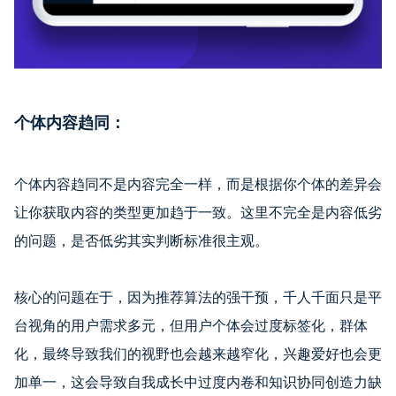
个体内容趋同：
个体内容趋同不是内容完全一样，而是根据你个体的差异会
让你获取内容的类型更加趋于一致。这里不完全是内容低劣
的问题，是否低劣其实判断标准很主观。
核心的问题在于，因为推荐算法的强干预，千人千面只是平
台视角的用户需求多元，但用户个体会过度标签化，群体
化，最终导致我们的视野也会越来越窄化，兴趣爱好也会更
加单一，这会导致自我成长中过度内卷和知识协同创造力缺