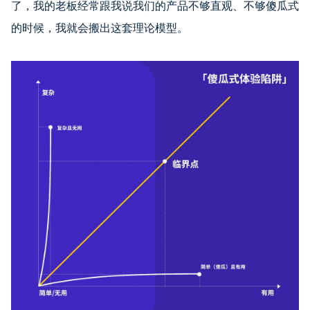
了，我的老板经常跟我说我们的产品不够直观、不够傻瓜式
的时候，我就会搬出这套理论模型。