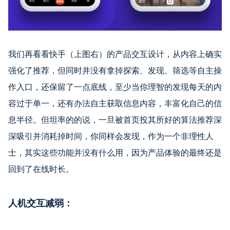
我们再看看快手（上图右）的产品交互设计，从内容上确实
强化了推荐，但同时并没有拿掉探索、发现、筛选等自主操
作入口，还保留了一点底线，至少当你理智的发现每天的内
容过于单一，还有办法自主获取信息内容，丰富化自己的信
息半径。但坦率的的说，一旦被首页投其所好的算法推荐深
深吸引并消耗掉时间，你同样会发现，作为一个非理性人
士，其实这些功能并没有什么用，因为产品体验的最终还是
回到了在线时长。
人机交互减弱：