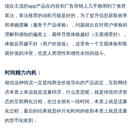
现在主流的app产品在内容和广告营销上几乎都用到了推荐
算法，算法推荐的动机可能是好的，为了提升信息获取效率
和准确度嘛（服务于产品体验），问题就出在对用户体验的
理解和感知的偏差上，最终导致体验越好（主观感受好），
体验反而越不好（用户价值低），这里有一个主观体验和客
观价值的冲突，也是人类理性和感性永恒的战斗。
时间精力内耗：
相信这种情况一定是纯商业价值导向的产品设定，互联网经
济本质上来说就是流量经济，什么意思呢，就是传统经济形
态的互联网化过程，在过去很长一段时间，本质上就是流量
化过程，最后的结果就是碎片化时间的收割本质上就是流量
的货币化收割；