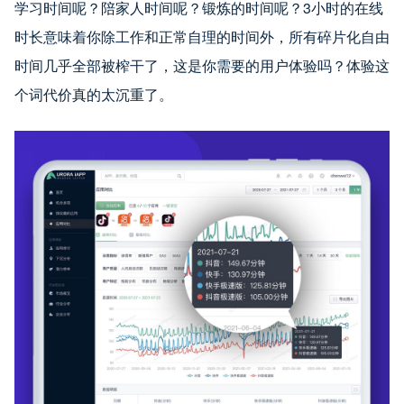
学习时间呢？陪家人时间呢？锻炼的时间呢？3小时的在线
时长意味着你除工作和正常自理的时间外，所有碎片化自由
时间几乎全部被榨干了，这是你需要的用户体验吗？体验这
个词代价真的太沉重了。