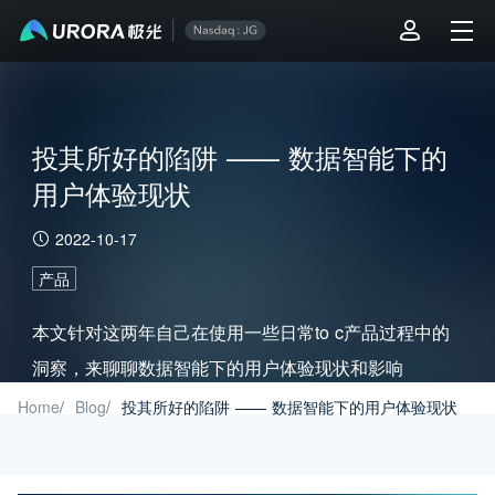
投其所好的陷阱 —— 数据智能下的
用户体验现状
2022-10-17
产品
本文针对这两年自己在使用一些日常to c产品过程中的
洞察，来聊聊数据智能下的用户体验现状和影响
Home
/
Blog
/
投其所好的陷阱 —— 数据智能下的用户体验现状