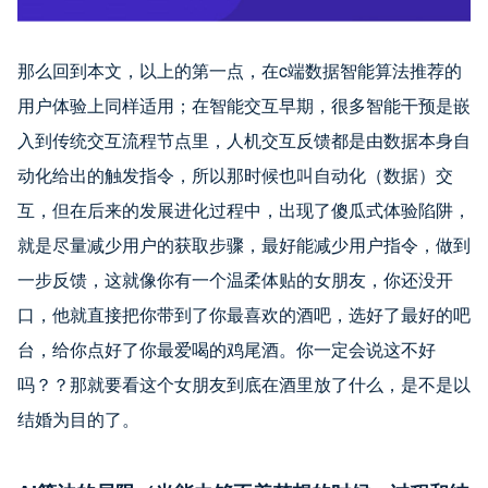
那么回到本文，以上的第一点，在c端数据智能算法推荐的
用户体验上同样适用；在智能交互早期，很多智能干预是嵌
入到传统交互流程节点里，人机交互反馈都是由数据本身自
动化给出的触发指令，所以那时候也叫自动化（数据）交
互，但在后来的发展进化过程中，出现了傻瓜式体验陷阱，
就是尽量减少用户的获取步骤，最好能减少用户指令，做到
一步反馈，这就像你有一个温柔体贴的女朋友，你还没开
口，他就直接把你带到了你最喜欢的酒吧，选好了最好的吧
台，给你点好了你最爱喝的鸡尾酒。你一定会说这不好
吗？？那就要看这个女朋友到底在酒里放了什么，是不是以
结婚为目的了。