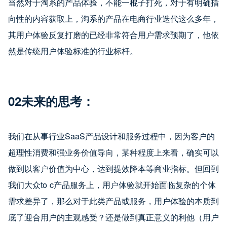
当然对于淘系的产品体验，不能一棍子打死，对于有明确指
向性的内容获取上，淘系的产品在电商行业迭代这么多年，
其用户体验反复打磨的已经非常符合用户需求预期了，他依
然是传统用户体验标准的行业标杆。
02
未来的思考：
我们在从事行业SaaS产品设计和服务过程中，因为客户的
超理性消费和强业务价值导向，某种程度上来看，确实可以
做到以客户价值为中心，达到提效降本等商业指标。但回到
我们大众to c产品服务上，用户体验就开始面临复杂的个体
需求差异了，那么对于此类产品或服务，用户体验的本质到
底了迎合用户的主观感受？还是做到真正意义的利他（用户