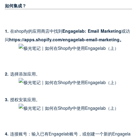
如何集成？
1. 
在shopify的应用商店中找到
Engagelab: Email Marketing
或访
问
https://apps.shopify.com/engagelab-email-marketing。
2. 
选择添加应用。
3. 
授权安装应用。
4. 
连接账号：输入已有Engagelab账号，或创建一个新的Engagela