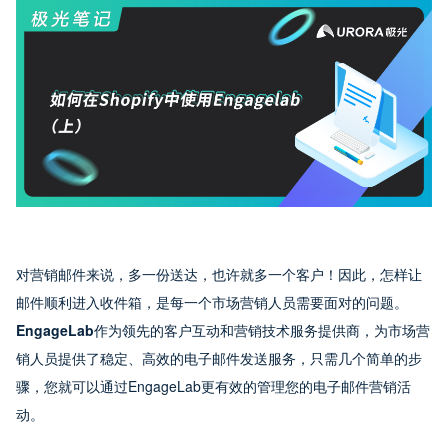
对营销邮件来说，多一份送达，也许就多一个客户！因此，怎样让
邮件顺利进入收件箱，是每一个市场营销人员需要面对的问题。
EngageLab
作为领先的客户互动和营销技术服务提供商，为市场营
销人员提供了稳定、高效的电子邮件发送服务，只需几个简单的步
骤，您就可以通过EngageLab更有效的管理您的电子邮件营销活
动。