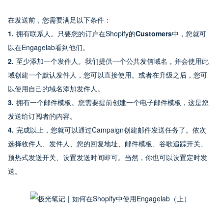
在发送前，您需要满足以下条件：
1. 
拥有联系人。只要您的订户在Shopify的
Customers
中，您就可
以在Engagelab看到他们。
2. 
至少添加一个发件人。我们提供一个公共发信域名，并会使用此
域创建一个默认发件人，您可以直接使用。或者在升级之后，您可
以使用自己的域名添加发件人。
3. 
拥有一个邮件模板。您需要提前创建一个电子邮件模板，这是您
发送给订阅者的内容。
4. 
完成以上，您就可以通过Campaign创建邮件发送任务了。依次
选择收件人、发件人、您的回复地址、邮件模板、谷歌追踪开关、
预热式发送开关、设置发送时间即可。当然，你也可以设置定时发
送。