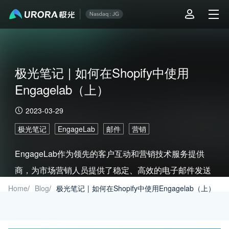
极光笔记 | 如何在Shopify中使用
Engagelab（上）
2023-03-29
极光笔记
EngageLab
邮件
营销
EngageLab作为领先的客户互动和营销技术服务提供
商，为市场营销人员提供了稳定、高效的电子邮件发送
服务，只需几个简单的步骤，您就可以通过EngageLab
Home
/
Blog
/
极光笔记 | 如何在Shopify中使用Engagelab（上）
更有效的管理您的电子邮件营销活动。