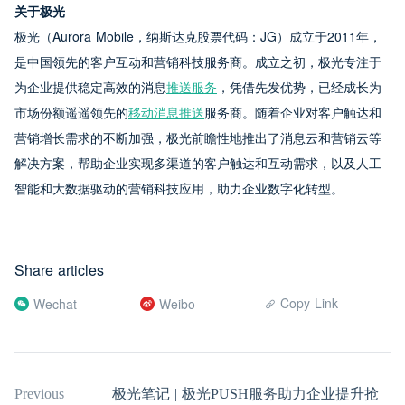
关于极光
极光（Aurora Mobile，纳斯达克股票代码：JG）成立于2011年，
是中国领先的客户互动和营销科技服务商。成立之初，极光专注于
为企业提供稳定高效的消息
推送服务
，凭借先发优势，已经成长为
市场份额遥遥领先的
移动消息推送
服务商。随着企业对客户触达和
营销增长需求的不断加强，极光前瞻性地推出了消息云和营销云等
解决方案，帮助企业实现多渠道的客户触达和互动需求，以及人工
智能和大数据驱动的营销科技应用，助力企业数字化转型。
Share articles
Copy Link
Wechat
Weibo
Previous
极光笔记 | 极光PUSH服务助力企业提升抢