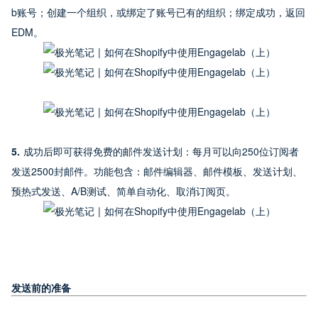
b账号；创建一个组织，或绑定了账号已有的组织；绑定成功，返回
EDM。
5. 
成功后即可获得免费的邮件发送计划：每月可以向250位订阅者
发送2500封邮件。功能包含：邮件编辑器、邮件模板、发送计划、
预热式发送、A/B测试、简单自动化、取消订阅页。
发送前的准备