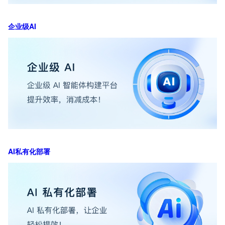
企业级AI
AI私有化部署