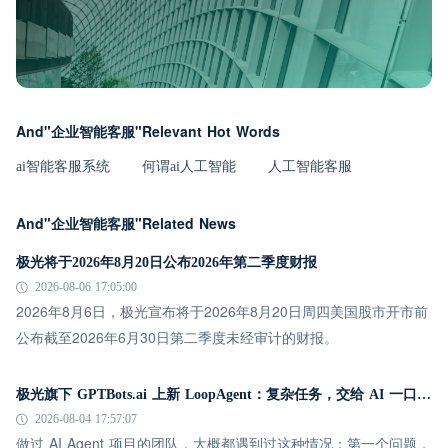
And"企业智能客服"Relevant Hot Words
ai智能客服系统
何谓ai人工智能
人工智能客服
And"企业智能客服"Related News
极光将于2026年8月20日公布2026年第二季度财报
2026-08-06 17:05:00
2026年8月6日，极光宣布将于2026年8月20日周四美国股市开市前
公布截至2026年6月30日第二季度未经审计的财报。
极光旗下 GPTBots.ai 上新 LoopAgent：复杂任务，交给 AI 一口气跑完
2026-08-04 17:57:07
做过 AI Agent 项目的团队，大概都遇到过这种情况：第一个问题，