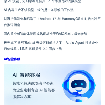
做 AI 漫剧，先别急着充会员：5 个维度选对视频模型
AI 内容生产不缺模型，缺的是一条顺畅的工作流
别再折腾端侧和后端了！Android 17 与 HarmonyOS 6 时代的跨平
台推送指南
国内首个AI智能体管理成熟度标准于WAIC发布，极光参编
极光旗下 GPTBots.ai 升级客服解决方案：Audio Agent 打通企业
通信线路，LINE 客服插件 2.0 同步上线
AI智能客服