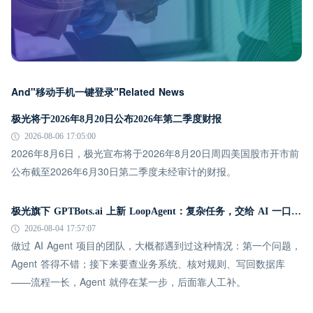
And"移动手机一键登录"Related News
极光将于2026年8月20日公布2026年第二季度财报
2026-08-06 17:05:00
2026年8月6日，极光宣布将于2026年8月20日周四美国股市开市前
公布截至2026年6月30日第二季度未经审计的财报。
极光旗下 GPTBots.ai 上新 LoopAgent：复杂任务，交给 AI 一口气跑完
2026-08-04 17:57:07
做过 AI Agent 项目的团队，大概都遇到过这种情况：第一个问题，
Agent 答得不错；接下来要查业务系统、核对规则、写回数据库
——流程一长，Agent 就停在某一步，后面靠人工补。