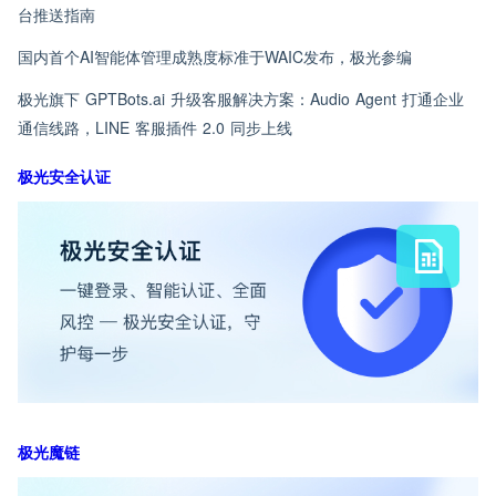
台推送指南
国内首个AI智能体管理成熟度标准于WAIC发布，极光参编
极光旗下 GPTBots.ai 升级客服解决方案：Audio Agent 打通企业
通信线路，LINE 客服插件 2.0 同步上线
极光安全认证
极光魔链