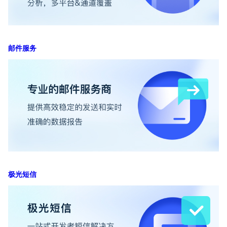
邮件服务
极光短信