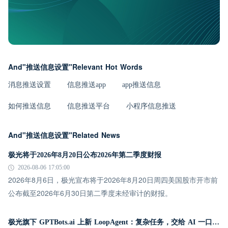
And"推送信息设置"Relevant Hot Words
消息推送设置
信息推送app
app推送信息
如何推送信息
信息推送平台
小程序信息推送
And"推送信息设置"Related News
极光将于2026年8月20日公布2026年第二季度财报
2026-08-06 17:05:00
2026年8月6日，极光宣布将于2026年8月20日周四美国股市开市前
公布截至2026年6月30日第二季度未经审计的财报。
极光旗下 GPTBots.ai 上新 LoopAgent：复杂任务，交给 AI 一口气跑完