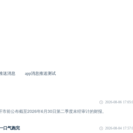
息推送消息
app消息推送测试
2026-08-06 17:05:
市开市前公布截至2026年6月30日第二季度未经审计的财报。
I 一口气跑完
2026-08-04 17:57: