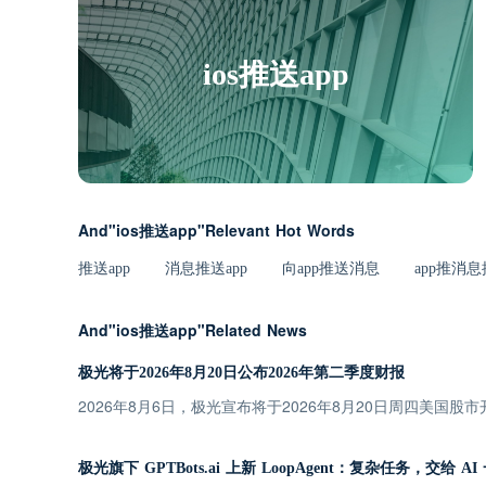
ios推送app
And"ios推送app"Relevant Hot Words
推送app
消息推送app
向app推送消息
app推消
And"ios推送app"Related News
极光将于2026年8月20日公布2026年第二季度财报
2026年8月6日，极光宣布将于2026年8月20日周四美国股
极光旗下 GPTBots.ai 上新 LoopAgent：复杂任务，交给 A