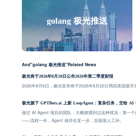
golang 极光推送
And"golang 极光推送"Related News
极光将于2026年8月20日公布2026年第二季度财报
2026年8月6日，极光宣布将于2026年8月20日周四美国股
极光旗下 GPTBots.ai 上新 LoopAgent：复杂任务，交给 A
做过 AI Agent 项目的团队，大概都遇到过这种情况：第
——流程一长，Agent 就停在某一步，后面靠人工补。