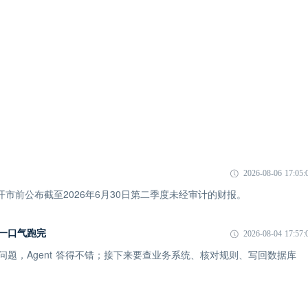
2026-08-06 17:05:
市开市前公布截至2026年6月30日第二季度未经审计的财报。
I 一口气跑完
2026-08-04 17:57:
一个问题，Agent 答得不错；接下来要查业务系统、核对规则、写回数据库