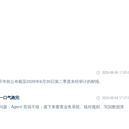
2026-08-06 17:05:
市开市前公布截至2026年6月30日第二季度未经审计的财报。
I 一口气跑完
2026-08-04 17:57:
一个问题，Agent 答得不错；接下来要查业务系统、核对规则、写回数据库