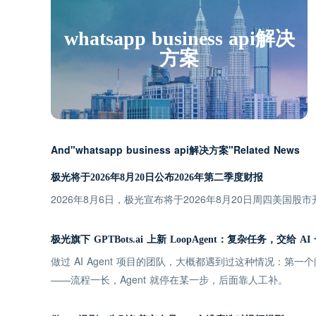
whatsapp business api解决
方案
And"whatsapp business api解决方案"Related News
极光将于2026年8月20日公布2026年第二季度财报
2026年8月6日，极光宣布将于2026年8月20日周四美国股
极光旗下 GPTBots.ai 上新 LoopAgent：复杂任务，交给 A
做过 AI Agent 项目的团队，大概都遇到过这种情况：第
——流程一长，Agent 就停在某一步，后面靠人工补。