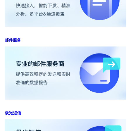
邮件服务
极光短信