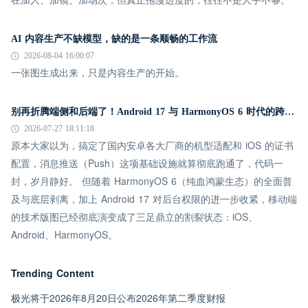
AI 内容生产不缺模型，缺的是一条顺畅的工作流
2026-08-04 16:00:07
一张图生成出来，只是内容生产的开始。
别再折腾端侧和后端了！Android 17 与 HarmonyOS 6 时代的跨平台推送指南
2026-07-27 18:11:18
原本大家以为，搞定了国内安卓各大厂商的机型适配和 iOS 的证书
配置，消息推送（Push）这项基础设施就算彻底跑通了，代码一
封，岁月静好。 但随着 HarmonyOS 6（纯血鸿蒙生态）的全面普
及与底层剥离，加上 Android 17 对后台权限的进一步收紧，移动端
的技术版图已经彻底演变成了三足鼎立的割裂状态：iOS、
Android、HarmonyOS。
Trending Content
极光将于2026年8月20日公布2026年第二季度财报