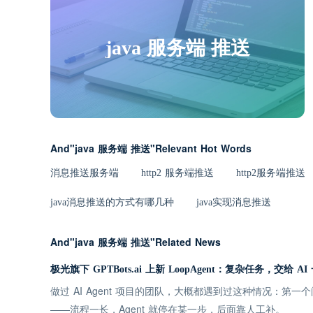
java 服务端 推送
And"java 服务端 推送"Relevant Hot Words
消息推送服务端
http2 服务端推送
http2服务端推送
java消息推送的方式有哪几种
java实现消息推送
And"java 服务端 推送"Related News
极光旗下 GPTBots.ai 上新 LoopAgent：复杂任务，交给 A
做过 AI Agent 项目的团队，大概都遇到过这种情况：第
——流程一长，Agent 就停在某一步，后面靠人工补。