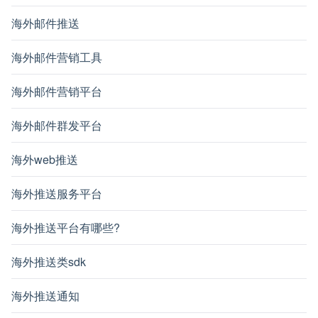
海外邮件推送
海外邮件营销工具
海外邮件营销平台
海外邮件群发平台
海外web推送
海外推送服务平台
海外推送平台有哪些?
海外推送类sdk
海外推送通知