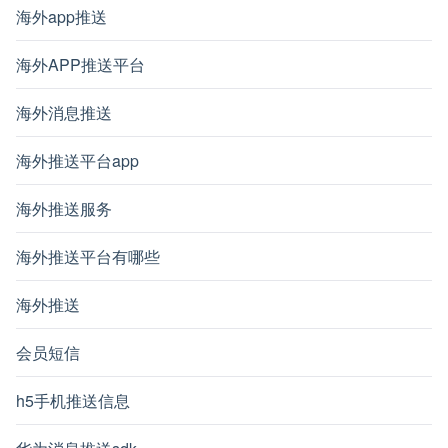
海外app推送
海外APP推送平台
海外消息推送
海外推送平台app
海外推送服务
海外推送平台有哪些
海外推送
会员短信
h5手机推送信息