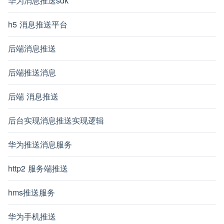
华为消息推送sdk
h5 消息推送平台
后端消息推送
后端推送消息
后端 消息推送
后台实现消息推送实现逻辑
华为推送消息服务
http2 服务端推送
hms推送服务
华为手机推送