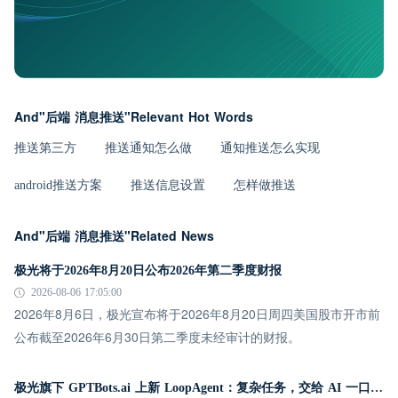
And"后端 消息推送"Relevant Hot Words
推送第三方
推送通知怎么做
通知推送怎么实现
android推送方案
推送信息设置
怎样做推送
And"后端 消息推送"Related News
极光将于2026年8月20日公布2026年第二季度财报
2026-08-06 17:05:00
2026年8月6日，极光宣布将于2026年8月20日周四美国股市开市前
公布截至2026年6月30日第二季度未经审计的财报。
极光旗下 GPTBots.ai 上新 LoopAgent：复杂任务，交给 AI 一口气跑完