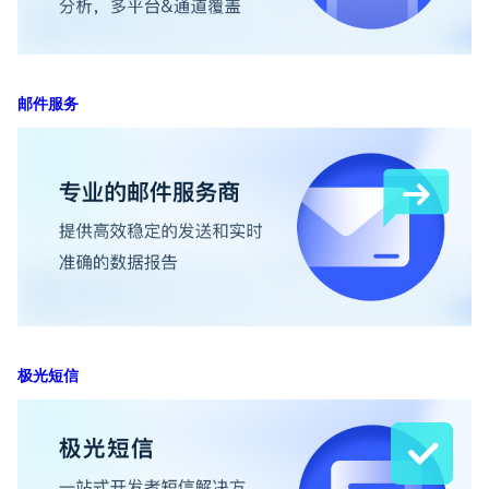
邮件服务
极光短信