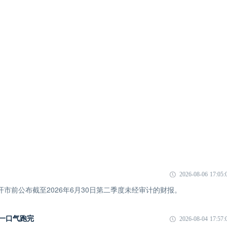
2026-08-06 17:05:
市开市前公布截至2026年6月30日第二季度未经审计的财报。
I 一口气跑完
2026-08-04 17:57: