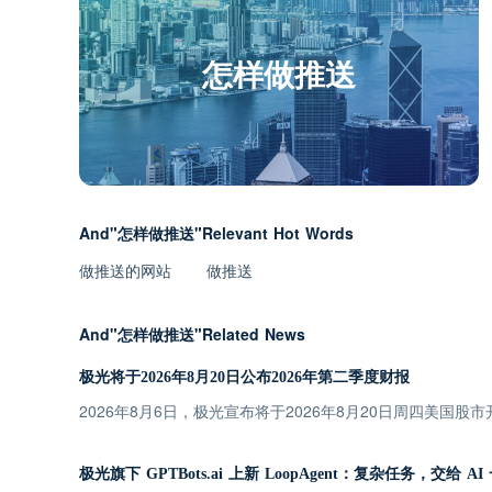
怎样做推送
And"怎样做推送"Relevant Hot Words
做推送的网站
做推送
And"怎样做推送"Related News
极光将于2026年8月20日公布2026年第二季度财报
2026年8月6日，极光宣布将于2026年8月20日周四美国股
极光旗下 GPTBots.ai 上新 LoopAgent：复杂任务，交给 A