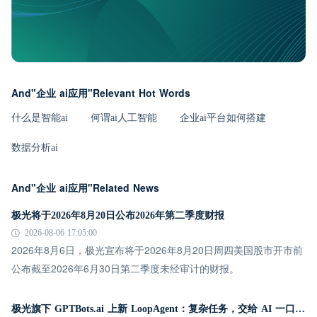
And"企业 ai应用"Relevant Hot Words
什么是智能ai
何谓ai人工智能
企业ai平台如何搭建
数据分析ai
And"企业 ai应用"Related News
极光将于2026年8月20日公布2026年第二季度财报
2026-08-06 17:05:00
2026年8月6日，极光宣布将于2026年8月20日周四美国股市开市前
公布截至2026年6月30日第二季度未经审计的财报。
极光旗下 GPTBots.ai 上新 LoopAgent：复杂任务，交给 AI 一口气跑完