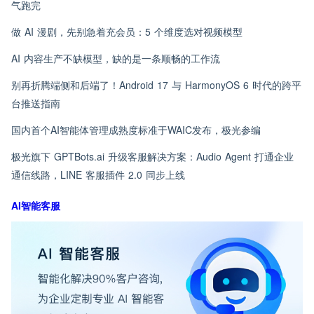
气跑完
做 AI 漫剧，先别急着充会员：5 个维度选对视频模型
AI 内容生产不缺模型，缺的是一条顺畅的工作流
别再折腾端侧和后端了！Android 17 与 HarmonyOS 6 时代的跨平
台推送指南
国内首个AI智能体管理成熟度标准于WAIC发布，极光参编
极光旗下 GPTBots.ai 升级客服解决方案：Audio Agent 打通企业
通信线路，LINE 客服插件 2.0 同步上线
AI智能客服