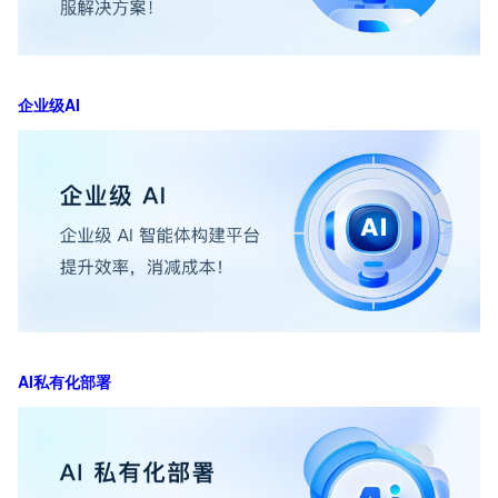
企业级AI
AI私有化部署