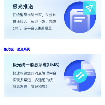
极光统一消息系统