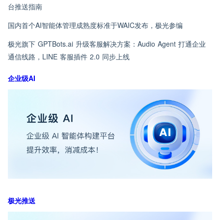
台推送指南
国内首个AI智能体管理成熟度标准于WAIC发布，极光参编
极光旗下 GPTBots.ai 升级客服解决方案：Audio Agent 打通企业
通信线路，LINE 客服插件 2.0 同步上线
企业级AI
极光推送