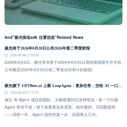
And"极光推送sdk 位置信息"Related News
极光将于2026年8月20日公布2026年第二季度财报
2026-08-06 17:05:00
2026年8月6日，极光宣布将于2026年8月20日周四美国股市开市前
公布截至2026年6月30日第二季度未经审计的财报。
极光旗下 GPTBots.ai 上新 LoopAgent：复杂任务，交给 AI 一口气跑完
2026-08-04 17:57:07
做过 AI Agent 项目的团队，大概都遇到过这种情况：第一个问题，
Agent 答得不错；接下来要查业务系统、核对规则、写回数据库
——流程一长，Agent 就停在某一步，后面靠人工补。