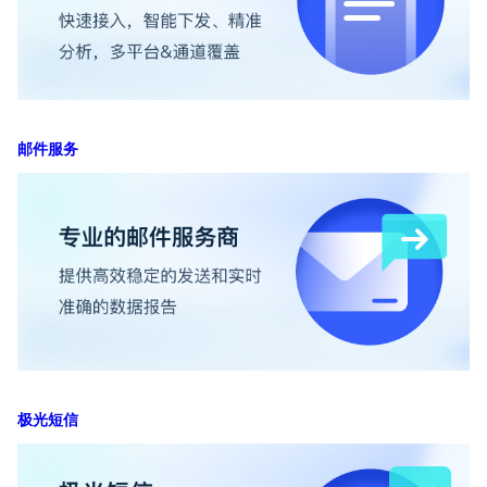
邮件服务
极光短信