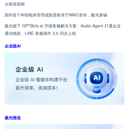
台推送指南
国内首个AI智能体管理成熟度标准于WAIC发布，极光参编
极光旗下 GPTBots.ai 升级客服解决方案：Audio Agent 打通企业
通信线路，LINE 客服插件 2.0 同步上线
企业级AI
极光推送