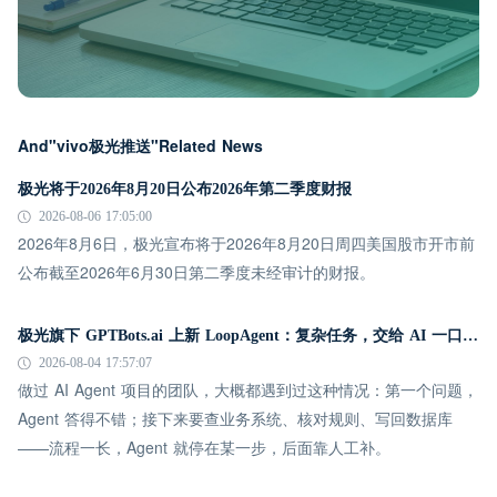
And"vivo极光推送"Related News
极光将于2026年8月20日公布2026年第二季度财报
2026-08-06 17:05:00
2026年8月6日，极光宣布将于2026年8月20日周四美国股市开市前
公布截至2026年6月30日第二季度未经审计的财报。
极光旗下 GPTBots.ai 上新 LoopAgent：复杂任务，交给 AI 一口气跑完
2026-08-04 17:57:07
做过 AI Agent 项目的团队，大概都遇到过这种情况：第一个问题，
Agent 答得不错；接下来要查业务系统、核对规则、写回数据库
——流程一长，Agent 就停在某一步，后面靠人工补。