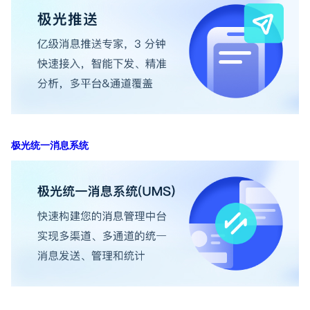
极光统一消息系统