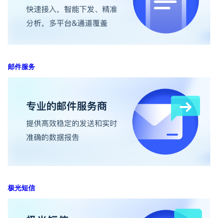
邮件服务
极光短信