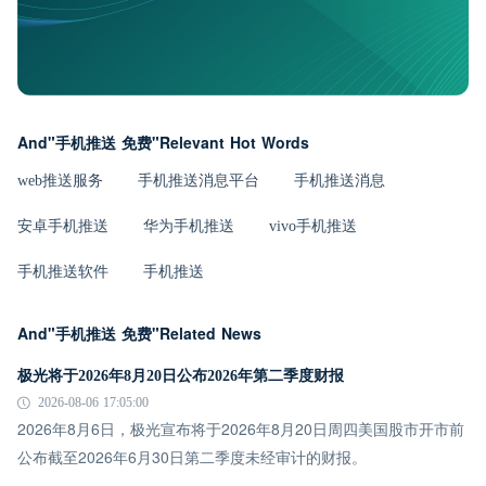
And"手机推送 免费"Relevant Hot Words
web推送服务
手机推送消息平台
手机推送消息
安卓手机推送
华为手机推送
vivo手机推送
手机推送软件
手机推送
And"手机推送 免费"Related News
极光将于2026年8月20日公布2026年第二季度财报
2026-08-06 17:05:00
2026年8月6日，极光宣布将于2026年8月20日周四美国股市开市前
公布截至2026年6月30日第二季度未经审计的财报。