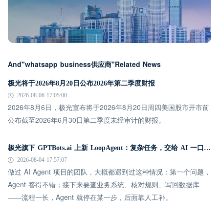
And"whatsapp business供应商"Related News
极光将于2026年8月20日公布2026年第二季度财报
2026-08-06 17:05:00
2026年8月6日，极光宣布将于2026年8月20日周四美国股市开市前
公布截至2026年6月30日第二季度未经审计的财报。
极光旗下 GPTBots.ai 上新 LoopAgent：复杂任务，交给 AI 一口气跑完
2026-08-04 17:57:07
做过 AI Agent 项目的团队，大概都遇到过这种情况：第一个问题，
Agent 答得不错；接下来要查业务系统、核对规则、写回数据库
——流程一长，Agent 就停在某一步，后面靠人工补。