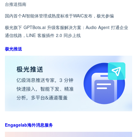
台推送指南
国内首个AI智能体管理成熟度标准于WAIC发布，极光参编
极光旗下 GPTBots.ai 升级客服解决方案：Audio Agent 打通企业
通信线路，LINE 客服插件 2.0 同步上线
极光推送
Engagelab海外消息服务