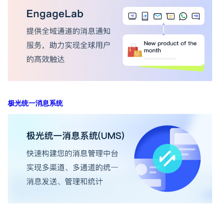
极光统一消息系统