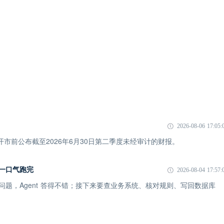
2026-08-06 17:05:
市开市前公布截至2026年6月30日第二季度未经审计的财报。
I 一口气跑完
2026-08-04 17:57:
一个问题，Agent 答得不错；接下来要查业务系统、核对规则、写回数据库