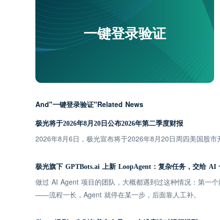
一键登录验证
And"一键登录验证"Related News
极光将于2026年8月20日公布2026年第二季度财报
2026年8月6日，极光宣布将于2026年8月20日周四美国股
极光旗下 GPTBots.ai 上新 LoopAgent：复杂任务，交给 A
做过 AI Agent 项目的团队，大概都遇到过这种情况：第
——流程一长，Agent 就停在某一步，后面靠人工补。