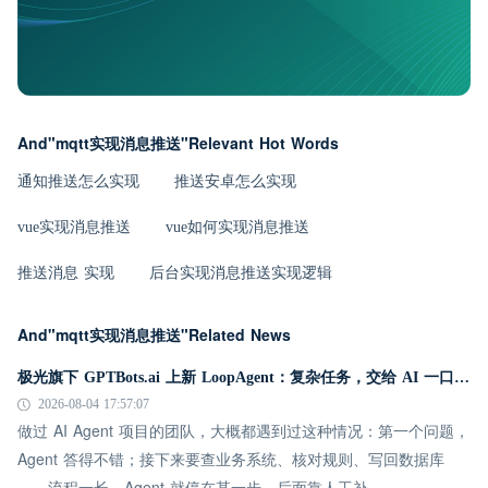
And"mqtt实现消息推送"Relevant Hot Words
通知推送怎么实现
推送安卓怎么实现
vue实现消息推送
vue如何实现消息推送
推送消息 实现
后台实现消息推送实现逻辑
And"mqtt实现消息推送"Related News
极光旗下 GPTBots.ai 上新 LoopAgent：复杂任务，交给 AI 一口气跑完
2026-08-04 17:57:07
做过 AI Agent 项目的团队，大概都遇到过这种情况：第一个问题，
Agent 答得不错；接下来要查业务系统、核对规则、写回数据库
——流程一长，Agent 就停在某一步，后面靠人工补。