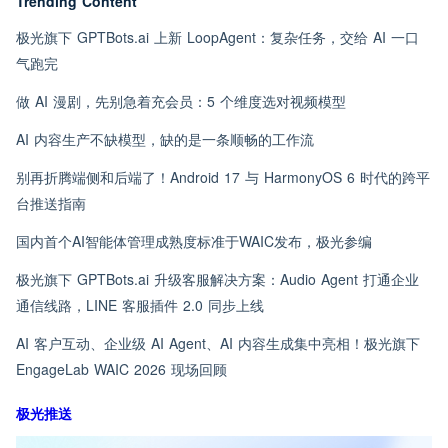
Trending Content
极光旗下 GPTBots.ai 上新 LoopAgent：复杂任务，交给 AI 一口
气跑完
做 AI 漫剧，先别急着充会员：5 个维度选对视频模型
AI 内容生产不缺模型，缺的是一条顺畅的工作流
别再折腾端侧和后端了！Android 17 与 HarmonyOS 6 时代的跨平
台推送指南
国内首个AI智能体管理成熟度标准于WAIC发布，极光参编
极光旗下 GPTBots.ai 升级客服解决方案：Audio Agent 打通企业
通信线路，LINE 客服插件 2.0 同步上线
AI 客户互动、企业级 AI Agent、AI 内容生成集中亮相！极光旗下
EngageLab WAIC 2026 现场回顾
极光推送