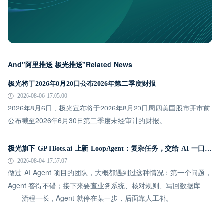
And"阿里推送 极光推送"Related News
极光将于2026年8月20日公布2026年第二季度财报
2026-08-06 17:05:00
2026年8月6日，极光宣布将于2026年8月20日周四美国股市开市前
公布截至2026年6月30日第二季度未经审计的财报。
极光旗下 GPTBots.ai 上新 LoopAgent：复杂任务，交给 AI 一口气跑完
2026-08-04 17:57:07
做过 AI Agent 项目的团队，大概都遇到过这种情况：第一个问题，
Agent 答得不错；接下来要查业务系统、核对规则、写回数据库
——流程一长，Agent 就停在某一步，后面靠人工补。