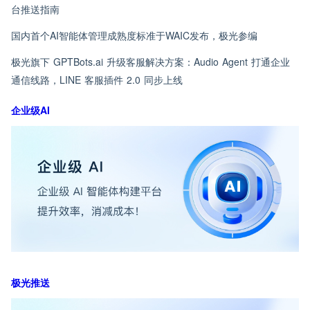
台推送指南
国内首个AI智能体管理成熟度标准于WAIC发布，极光参编
极光旗下 GPTBots.ai 升级客服解决方案：Audio Agent 打通企业
通信线路，LINE 客服插件 2.0 同步上线
企业级AI
极光推送