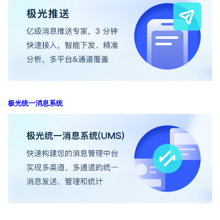
极光统一消息系统