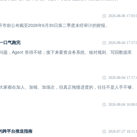
2026-08-06 17:05:
市开市前公布截至2026年6月30日第二季度未经审计的财报。
I 一口气跑完
2026-08-04 17:57:
一个问题，Agent 答得不错；接下来要查业务系统、核对规则、写回数据库
2026-08-04 17:17:
象：大家都在加人、加镜、加场次，但真正拖慢进度的，往往不是人手不够。
2026-08-04 16:00:
 时代的跨平台推送指南
2026-07-27 18:11: