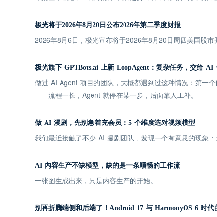
极光将于2026年8月20日公布2026年第二季度财报
2026年8月6日，极光宣布将于2026年8月20日周四美国股
极光旗下 GPTBots.ai 上新 LoopAgent：复杂任务，交给 A
做过 AI Agent 项目的团队，大概都遇到过这种情况：第
——流程一长，Agent 就停在某一步，后面靠人工补。
做 AI 漫剧，先别急着充会员：5 个维度选对视频模型
我们最近接触了不少 AI 漫剧团队，发现一个有意思的现
AI 内容生产不缺模型，缺的是一条顺畅的工作流
一张图生成出来，只是内容生产的开始。
别再折腾端侧和后端了！Android 17 与 HarmonyOS 6