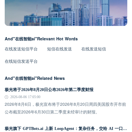
And"在线智能ai"Relevant Hot Words
在线发送短信平台
短信在线发送
在线发送短信
在线短信发送平台
And"在线智能ai"Related News
极光将于2026年8月20日公布2026年第二季度财报
2026-08-06 17:05:00
2026年8月6日，极光宣布将于2026年8月20日周四美国股市开市前
公布截至2026年6月30日第二季度未经审计的财报。
极光旗下 GPTBots.ai 上新 LoopAgent：复杂任务，交给 AI 一口气跑完