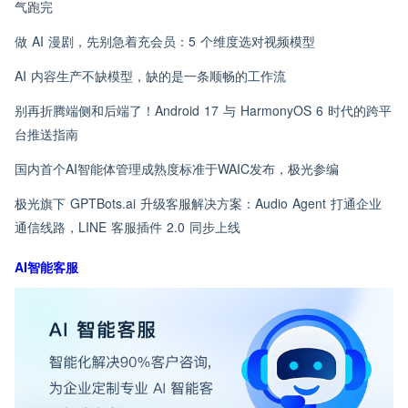
气跑完
做 AI 漫剧，先别急着充会员：5 个维度选对视频模型
AI 内容生产不缺模型，缺的是一条顺畅的工作流
别再折腾端侧和后端了！Android 17 与 HarmonyOS 6 时代的跨平
台推送指南
国内首个AI智能体管理成熟度标准于WAIC发布，极光参编
极光旗下 GPTBots.ai 升级客服解决方案：Audio Agent 打通企业
通信线路，LINE 客服插件 2.0 同步上线
AI智能客服