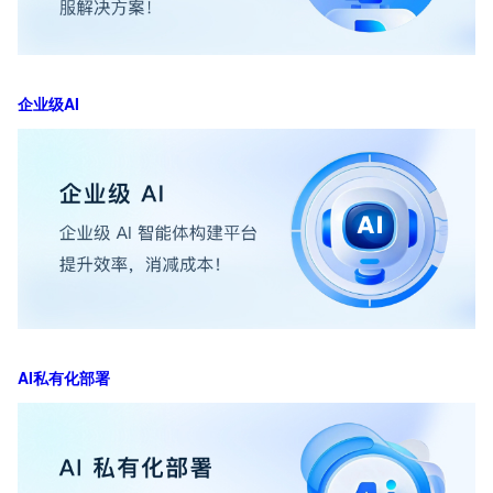
企业级AI
AI私有化部署