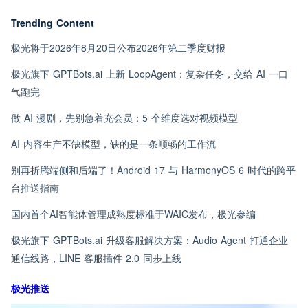
Trending Content
极光将于2026年8月20日公布2026年第二季度财报
极光旗下 GPTBots.ai 上新 LoopAgent：复杂任务，交给 AI 一口
气跑完
做 AI 漫剧，先别急着充会员：5 个维度选对视频模型
AI 内容生产不缺模型，缺的是一条顺畅的工作流
别再折腾端侧和后端了！Android 17 与 HarmonyOS 6 时代的跨平
台推送指南
国内首个AI智能体管理成熟度标准于WAIC发布，极光参编
极光旗下 GPTBots.ai 升级客服解决方案：Audio Agent 打通企业
通信线路，LINE 客服插件 2.0 同步上线
极光推送