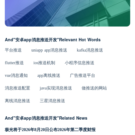
And"安卓app消息推送开发"Relevant Hot Words
平台推送
uniapp app消息推送
kafka消息推送
flutter推送
ios推送机制
小程序信息推送
vue消息通知
app离线推送
广告推送平台
消息推送配置
java实现消息推送
做推送的网站
离线消息推送
三星消息推送
And"安卓app消息推送开发"Related News
极光将于2026年8月20日公布2026年第二季度财报