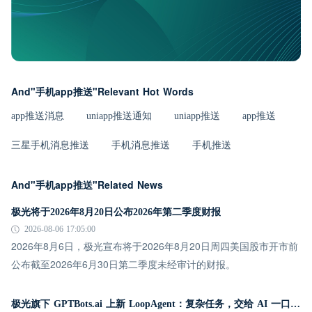
And"手机app推送"Relevant Hot Words
app推送消息
uniapp推送通知
uniapp推送
app推送
三星手机消息推送
手机消息推送
手机推送
And"手机app推送"Related News
极光将于2026年8月20日公布2026年第二季度财报
2026-08-06 17:05:00
2026年8月6日，极光宣布将于2026年8月20日周四美国股市开市前
公布截至2026年6月30日第二季度未经审计的财报。
极光旗下 GPTBots.ai 上新 LoopAgent：复杂任务，交给 AI 一口气跑完