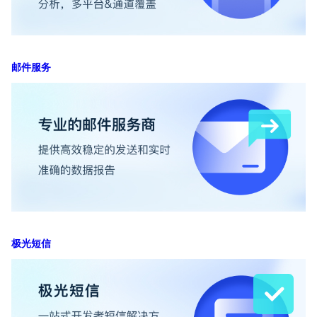
邮件服务
极光短信