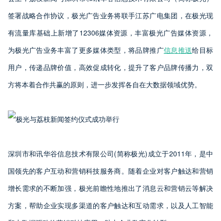
签署战略合作协议，极光广告业务将联手江苏广电集团，在极光现
有流量库基础上新增了12306媒体资源，丰富极光广告媒体资源，
为极光广告业务丰富了更多媒体类型，将品牌推广
信息推送
给目标
用户，传递品牌价值，高效促成转化，提升了客户品牌传播力，双
方将本着合作共赢的原则，进一步发挥各自在大数据领域优势。
深圳市和讯华谷信息技术有限公司(简称极光)成立于2011年，是中
国领先的客户互动和营销科技服务商。随着企业对客户触达和营销
增长需求的不断加强，极光前瞻性地推出了消息云和营销云等解决
方案，帮助企业实现多渠道的客户触达和互动需求，以及人工智能