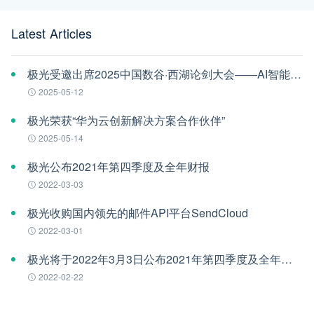
Latest Articles
极光受邀出席2025中国数谷·西湖论剑大会——AI智能体应用与安全治理论坛
2025-05-12
极光荣获“华为云创新解决方案合作伙伴”
2025-05-14
极光公布2021年第四季度及全年财报
2022-03-03
极光收购国内领先的邮件API平台SendCloud
2022-03-01
极光将于2022年3月3日公布2021年第四季度及全年财报
2022-02-22