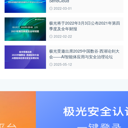
SendCloud
2022-03-01
极光将于2022年3月3日公布2021年第四
季度及全年财报
2022-02-22
极光受邀出席2025中国数谷·西湖论剑大
会——AI智能体应用与安全治理论坛
2025-05-12