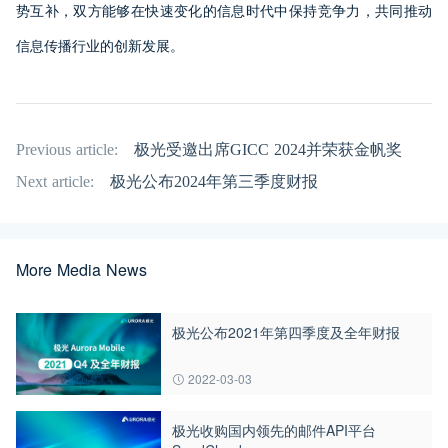
势互补，双方能够在快速变化的信息时代中保持竞争力，共同推动
信息传播行业的创新发展。
Previous article:
极光受邀出席GICC 2024并荣获金帆奖
Next article:
极光公布2024年第三季度财报
More Media News
极光公布2021年第四季度及全年财报
2022-03-03
极光收购国内领先的邮件API平台