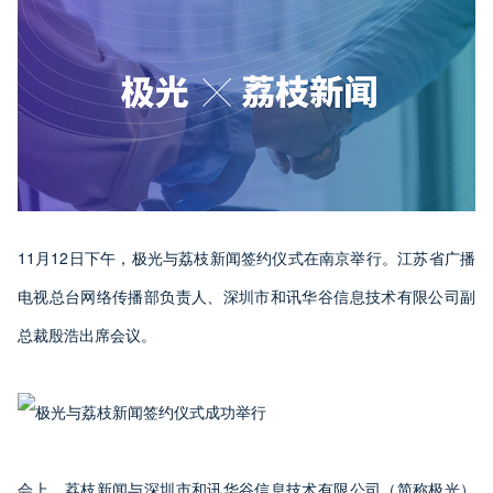
11月12日下午，极光与荔枝新闻签约仪式在南京举行。江苏省广播
电视总台网络传播部负责人、深圳市和讯华谷信息技术有限公司副
总裁殷浩出席会议。
会上，荔枝新闻与深圳市和讯华谷信息技术有限公司（简称极光）