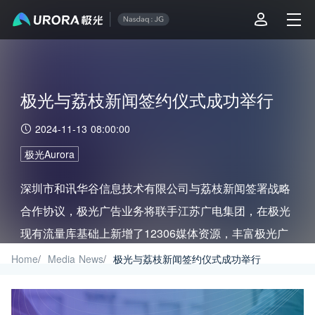
极光与荔枝新闻签约仪式成功举行
2024-11-13 08:00:00
极光Aurora
深圳市和讯华谷信息技术有限公司与荔枝新闻签署战略
合作协议，极光广告业务将联手江苏广电集团，在极光
现有流量库基础上新增了12306媒体资源，丰富极光广
告媒体资源，为极光广告业务丰富了更多媒体类型。
Home
/
Media News
/
极光与荔枝新闻签约仪式成功举行