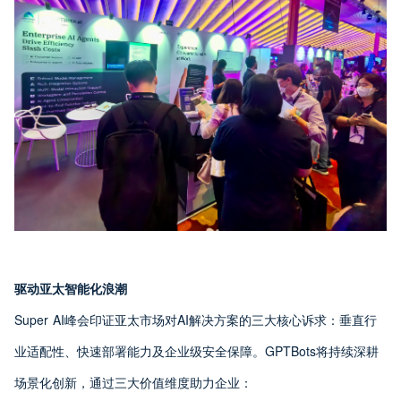
驱动亚太智能化浪潮
Super AI峰会印证亚太市场对AI解决方案的三大核心诉求：垂直行
业适配性、快速部署能力及企业级安全保障。GPTBots将持续深耕
场景化创新，通过三大价值维度助力企业：