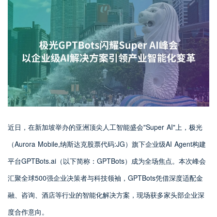
近日，在新加坡举办的亚洲顶尖人工智能盛会"Super AI"上，极光
（Aurora Mobile,纳斯达克股票代码:JG）旗下企业级AI Agent构建
平台GPTBots.ai（以下简称：GPTBots）成为全场焦点。本次峰会
汇聚全球500强企业决策者与科技领袖，GPTBots凭借深度适配金
融、咨询、酒店等行业的智能化解决方案，现场获多家头部企业深
度合作意向。