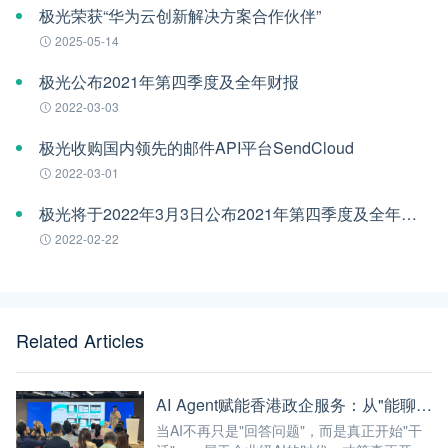
极光荣获“华为云创新解决方案合作伙伴”
2025-05-14
极光公布2021年第四季度及全年财报
2022-03-03
极光收购国内领先的邮件API平台SendCloud
2022-03-01
极光将于2022年3月3日公布2021年第四季度及全年财报
2022-02-22
Related Articles
AI Agent赋能香港政企服务：从"能聊天"到"能干活"的最后一公里
当AI不再只是"回答问题"，而是真正开始"干