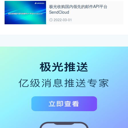
极光收购国内领先的邮件API平台
SendCloud
2022-03-01