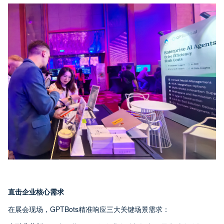
直击企业核心需求
在展会现场，GPTBots精准响应三大关键场景需求：