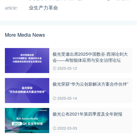
article:
业生产力革命
More Media News
极光受邀出席2025中国数谷·西湖论剑大
会——AI智能体应用与安全治理论坛
2025-05-12
极光荣获“华为云创新解决方案合作伙伴”
2025-05-14
极光公布2021年第四季度及全年财报
2022-03-03