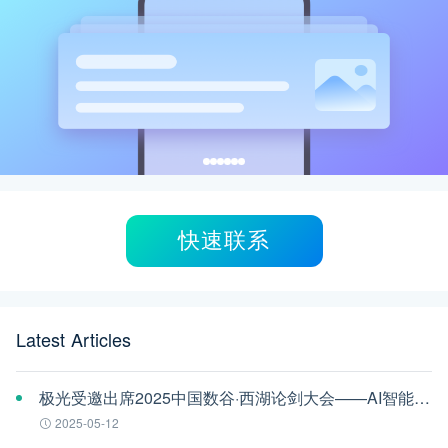
快速联系
Latest Articles
极光受邀出席2025中国数谷·西湖论剑大会——AI智能体应用与安全治理论坛
2025-05-12