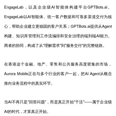
EngageLab，以及企业级AI智能体构建平台GPTBots.ai。
EngageLab以AI智能体、统一客户数据和可靠多渠道交付为核
心，帮助企业建立更稳固的客户关系；GPTBots.ai提供从Agent
构建、知识库管理到工作流编排和安全治理的端到端AI能力。
两者的协同，构成了从"理解需求"到"服务交付"的完整链路。
在香港这个金融、地产、零售和公共服务高度密集的市场，
Aurora Mobile正在与多个行业的客户一起，把AI Agent从概念
推向业务流程中的真实环节。
当AI不再只是"回答问题"，而是真正开始"干活"——属于企业级
AI的时代，才算真正开始。