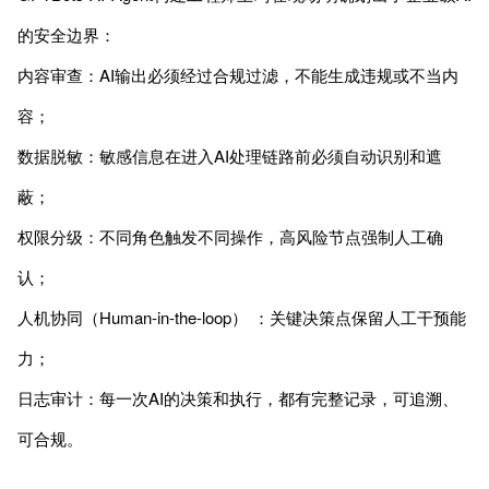
的安全边界：
内容审查：AI输出必须经过合规过滤，不能生成违规或不当内
容；
数据脱敏：敏感信息在进入AI处理链路前必须自动识别和遮
蔽；
权限分级：不同角色触发不同操作，高风险节点强制人工确
认；
人机协同（Human-in-the-loop） ：关键决策点保留人工干预能
力；
日志审计：每一次AI的决策和执行，都有完整记录，可追溯、
可合规。