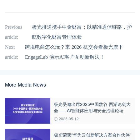
Previous
极光推送携手中金财富：以精准通信链路，护
article:
航数字化财富管理体验
Next
跨境电商怎么玩？来 2026 杭交会看极光旗下
article:
EngageLab 演示AI客户互动新解法！
More Media News
极光受邀出席2025中国数谷·西湖论剑大
会——AI智能体应用与安全治理论坛
2025-05-12
极光荣获“华为云创新解决方案合作伙伴”