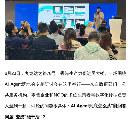
6月23日，九龙达之路78号，香港生产力促进局大楼。一场围绕
AI Agent落地的专题研讨会在这里举行——来自政府部门、公
共服务机构、零售企业和NGO的多位决策者与数字化转型负责
人坐到一起，讨论的问题很具体：
AI Agent到底怎么从"能回答
问题"变成"能干活"？