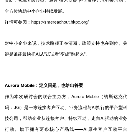
全方位协助中小企业持续发展。
详情可参阅：https://smereachout.hkpc.org/
对中小企业来说，技术路径正在清晰，政策支持也在到位。关
键是谁能最快把AI从"试试看"变成"跑起来"。
Aurora Mobile：定义问题，也给出答案
作为本次研讨会的联合主办方，Aurora Mobile（纳斯达克代
码：JG）是一家连接客户互动、业务流程与AI执行的平台型科
技公司，帮助企业从连接客户、持续互动，走向AI驱动的业务
行动。旗下拥有两条核心产品线——AI原生客户互动平台