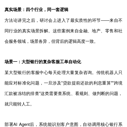
真实场景：四个行业，同一套逻辑
方法论讲完之后，研讨会上进入了最实质性的环节——来自不
同行业的真实场景拆解。这些案例来自金融、地产、零售和社
会服务领域，场景各异，但背后的逻辑高度一致。
场景一：大型银行的复杂客服工单自动化
某大型银行的客服中心每天处理大量复杂咨询。传统机器人只
能应对标准化问题，一旦涉及"贷款提前还款的利息重算""跨境
汇款被冻结的排查"这类需要查系统、看规则、做判断的问题，
就只能转人工。
部署AI Agent后，系统能识别客户意图，自动调用核心银行系