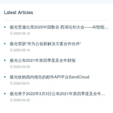
Latest Articles
极光受邀出席2025中国数谷·西湖论剑大会——AI智能体应用与安全治理论坛
2025-05-12
极光荣获“华为云创新解决方案合作伙伴”
2025-05-14
极光公布2021年第四季度及全年财报
2022-03-03
极光收购国内领先的邮件API平台SendCloud
2022-03-01
极光将于2022年3月3日公布2021年第四季度及全年财报
2022-02-22