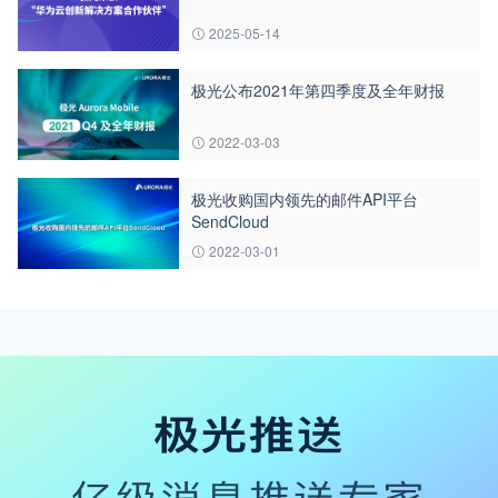
2025-05-14
极光公布2021年第四季度及全年财报
2022-03-03
极光收购国内领先的邮件API平台
SendCloud
2022-03-01