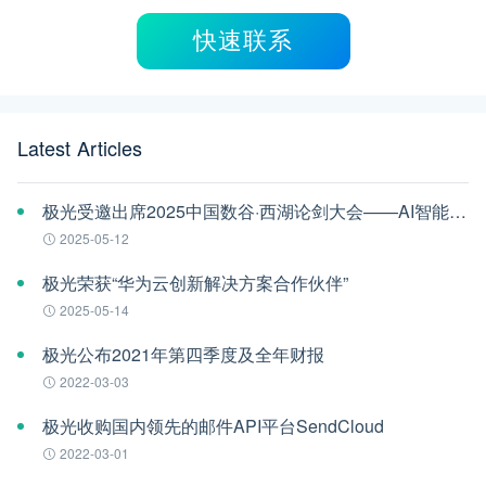
快速联系
Latest Articles
极光受邀出席2025中国数谷·西湖论剑大会——AI智能体应用与安全治理论坛
2025-05-12
极光荣获“华为云创新解决方案合作伙伴”
2025-05-14
极光公布2021年第四季度及全年财报
2022-03-03
极光收购国内领先的邮件API平台SendCloud
2022-03-01