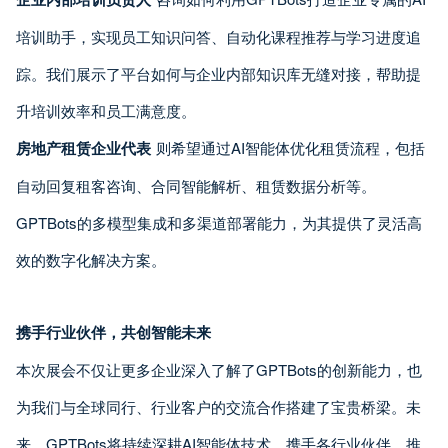
培训助手，实现员工知识问答、自动化课程推荐与学习进度追
踪。我们展示了平台如何与企业内部知识库无缝对接，帮助提
升培训效率和员工满意度。
房地产租赁企业代表
则希望通过AI智能体优化租赁流程，包括
自动回复租客咨询、合同智能解析、租赁数据分析等。
GPTBots的多模型集成和多渠道部署能力，为其提供了灵活高
效的数字化解决方案。
携手行业伙伴，共创智能未来
本次展会不仅让更多企业深入了解了GPTBots的创新能力，也
为我们与全球同行、行业客户的交流合作搭建了宝贵桥梁。未
来，GPTBots将持续深耕AI智能体技术，携手各行业伙伴，推