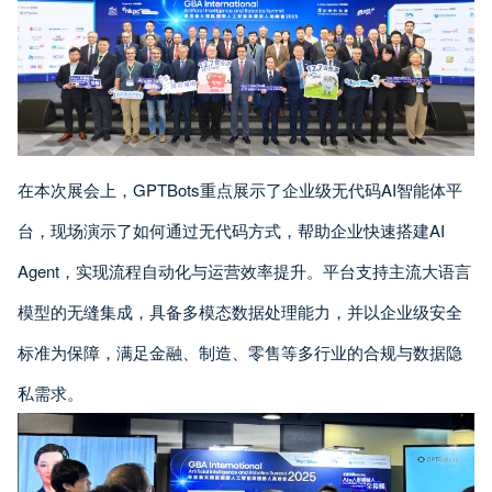
在本次展会上，GPTBots重点展示了企业级无代码AI智能体平
台，现场演示了如何通过无代码方式，帮助企业快速搭建AI
Agent，实现流程自动化与运营效率提升。平台支持主流大语言
模型的无缝集成，具备多模态数据处理能力，并以企业级安全
标准为保障，满足金融、制造、零售等多行业的合规与数据隐
私需求。