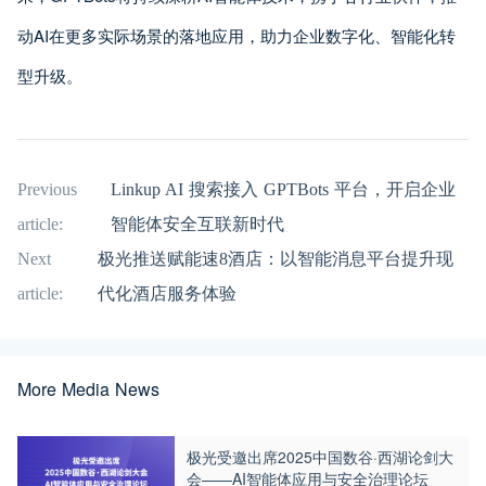
动AI在更多实际场景的落地应用，助力企业数字化、智能化转
型升级。
Previous
Linkup AI 搜索接入 GPTBots 平台，开启企业
article:
智能体安全互联新时代
Next
极光推送赋能速8酒店：以智能消息平台提升现
article:
代化酒店服务体验
More Media News
极光受邀出席2025中国数谷·西湖论剑大
会——AI智能体应用与安全治理论坛