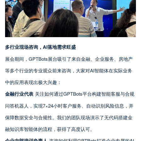
多行业现场咨询，AI落地需求旺盛
展会期间，GPTBots展台吸引了来自金融、企业服务、房地产
等多个行业的专业观众前来咨询，大家对AI智能体在实际业务
中的应用表现出极大兴趣：
金融行业代表
关注如何通过GPTBots平台构建智能客服与合规
问答机器人，实现7×24小时客户服务、自动识别风险信息，并
保障数据安全与合规性。我们的团队现场演示了无代码搭建金
融知识库智能体的流程，获得了高度认可。
企业内部培训负责人
咨询如何利用GPTBots打造企业专属的AI