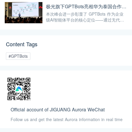
正的"能力出海"。
极光旗下GPTBots亮相华为泰国合作伙伴峰会，带来让流量真正转化为业绩的AI解决方案
本次峰会进一步彰显了 GPTBots 作为企业
级AI智能体平台的核心定位——通过无代码
智能体搭建、知识库集成、多渠道部署等能
力，帮助企业将AI能力真正落地于实际业务
场景，而非停留在概念层面。
Content Tags
#GPTBots
Official account of JIGUANG Aurora WeChat
Follow us and get the latest Aurora information in real time