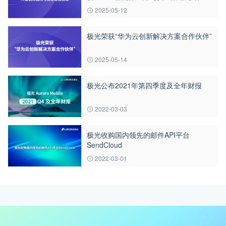
2025-05-12
极光荣获“华为云创新解决方案合作伙伴”
2025-05-14
极光公布2021年第四季度及全年财报
2022-03-03
极光收购国内领先的邮件API平台
SendCloud
2022-03-01