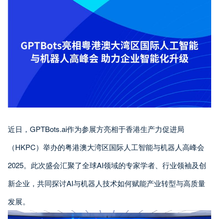
近日，GPTBots.ai作为参展方亮相于香港生产力促进局
（HKPC）举办的粤港澳大湾区国际人工智能与机器人高峰会
2025。此次盛会汇聚了全球AI领域的专家学者、行业领袖及创
新企业，共同探讨AI与机器人技术如何赋能产业转型与高质量
发展。