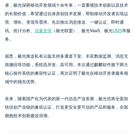
者，极光深耕移动开发领域十余年来，一直重视技术创新以及技术
的长期价值，希望通过自身原创技术发展，帮助移动开发者实现运
营、增长、变现等需求。先后推出消息推送、一键认证、即时通
讯、统计分析、
流量变现
（极光联盟）、极光VaaS、极光
UMS
等服
务。
据悉，极光推送私有云版支持多通道下发、丰富数据监测、消息无
痕撤回等功能，系统高并发、高可用。本次通过麒麟软件旗下两大
核心操作系统的兼容性认证，再次证明了极光在移动开发者服务领
域中的领先优势。
未来，随着国产化为代表的新一代信息产业发展，极光也将全面加
快信创产业链的兼容认证，打造更安全更可信的产品和服务，全面
拥抱技术创新建设浪潮。