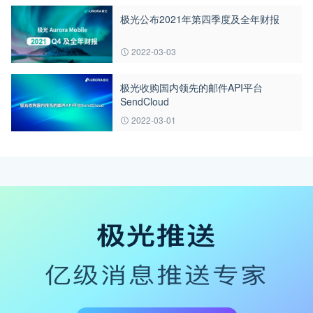
极光公布2021年第四季度及全年财报
2022-03-03
极光收购国内领先的邮件API平台
SendCloud
2022-03-01