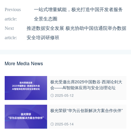
Previous
一站式增量赋能，极光打造中国开发者服务
article:
全景生态圈
Next
推进数据安全发展 极光协助中国信通院举办数据
article:
安全培训研修班
More Media News
极光受邀出席2025中国数谷·西湖论剑大
会——AI智能体应用与安全治理论坛
2025-05-12
极光荣获“华为云创新解决方案合作伙伴”
2025-05-14