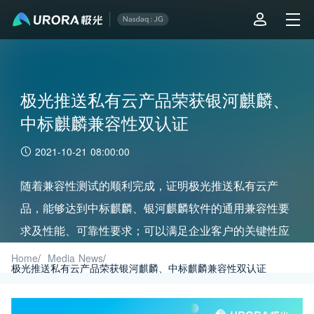
极光推送私有云产品荣获银河麒麟、
中标麒麟兼容性双认证
2021-10-21 08:00:00
随着兼容性测试的顺利完成，证明极光推送私有云产
品，能够达到中标麒麟、银河麒麟软件的通用兼容性要
求及性能、可靠性要求；可以满足企业客户的关键性应
用需求。
Home
/
Media News
/
极光推送私有云产品荣获银河麒麟、中标麒麟兼容性双认证