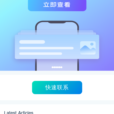
快速联系
Latest Articles