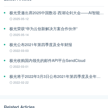
极光受邀出席2025中国数谷·西湖论剑大会——AI智能体应用与安全治理论坛
2025-05-12
极光荣获“华为云创新解决方案合作伙伴”
2025-05-14
极光公布2021年第四季度及全年财报
2022-03-03
极光收购国内领先的邮件API平台SendCloud
2022-03-01
极光将于2022年3月3日公布2021年第四季度及全年财报
2022-02-22
Related Articles