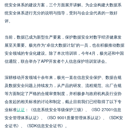
统安全体系的建设方案，三个方面展开讲解。为企业构建大数据系
统安全体系进行充分的说明与指导，受到与会企业代表的一致好
评。
当前，数据已成为新型生产要素，保护数据安全对数字经济健康发
展至关重要。极光作为“卓信大数据计划”的一员，也在积极推动数据
安全领域的专业化建设。除了本次培训班，今年4月，极光还和中国
信通院，联合举办了APP开发者个人信息保护培训宣讲会。
深耕移动开发领域十余年来，极光一直在信息安全保护、数据合规
及数据安全问题上持续发力，从产品的研发、流程规范、出厂合规
等方面制定了严格的合规审查制度，并积极参与政府机构及行业协
会发起的相关标准的讨论和制定，截止目前我们已经取得了以下专
业标准
认证
：《信息系统安全等级保护三级》、《ISO 27001信息
安全管理体系认证》、《ISO 9001质量管理体系认证》、《SDK安
全证书》、《SDK信息安全证书》。