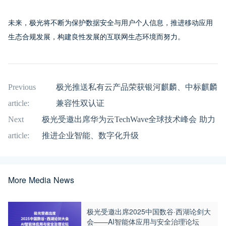
未来，极光将不断为保护数据安全与用户个人信息，推进移动应用
生态合规发展，构建良性发展的互联网生态环境而努力。
Previous
极光推送私有云产品荣获银河麒麟、中标麒麟
article:
兼容性双认证
Next
极光受邀出席华为云TechWave全球技术峰会 助力
article:
推进企业智能、数字化升级
More Media News
极光受邀出席2025中国数谷·西湖论剑大
会——AI智能体应用与安全治理论坛