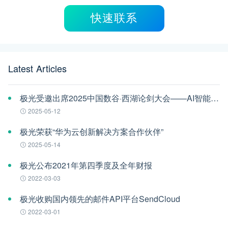
快速联系
Latest Articles
极光受邀出席2025中国数谷·西湖论剑大会——AI智能体应用与安全治理论坛
2025-05-12
极光荣获“华为云创新解决方案合作伙伴”
2025-05-14
极光公布2021年第四季度及全年财报
2022-03-03
极光收购国内领先的邮件API平台SendCloud
2022-03-01