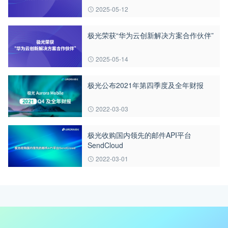
2025-05-12
极光荣获“华为云创新解决方案合作伙伴”
2025-05-14
极光公布2021年第四季度及全年财报
2022-03-03
极光收购国内领先的邮件API平台
SendCloud
2022-03-01