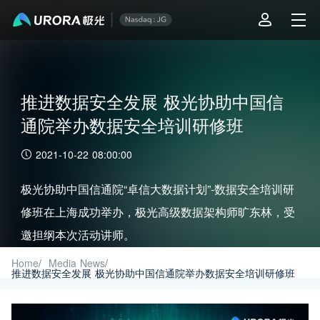
推进数据安全发展 极光协助中国信
通院举办数据安全培训研修班
2021-10-22 08:00:00
极光协助中国信通院“卓信大数据计划”-数据安全培训研
修班在上海成功举办，极光高级数据架构师旷东林，受
邀担纲本次活动讲师。
Home
/
Media News
/
推进数据安全发展 极光协助中国信通院举办数据安全培训研修班