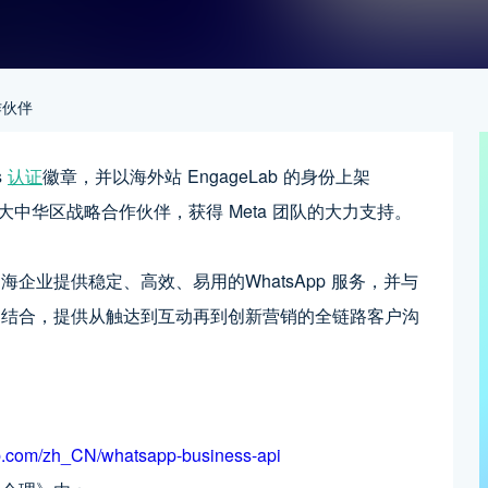
作伙伴
s
认证
徽章，并以海外站 EngageLab 的身份上架
pp 大中华区战略合作伙伴，获得 Meta 团队的大力支持。
企业提供稳定、高效、易用的WhatsApp 服务，并与
相结合，提供从触达到互动再到创新营销的全链路客户沟
b.com/zh_CN/whatsapp-business-api