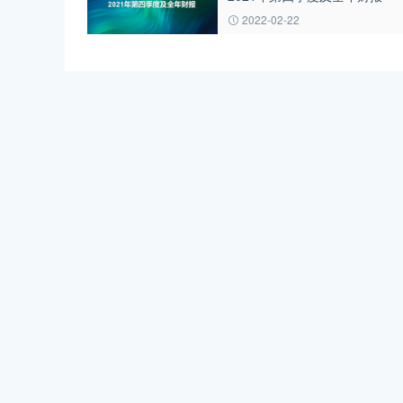
2022-02-22