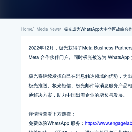
Home
/
Media News
/
极光成为WhatsApp大中华区战略合
2022年12月，极光获得了Meta Business Partner
Meta 合作伙伴门户。同时极光被选为 WhatsA
极光将继续发挥自己在消息触达领域的优势，为出海
极光推送、极光短信、极光邮件等消息服务产品
通解决方案，助力中国出海企业的增长与发展。
详情请查看下方链接：
免费体验WhatsApp 服务：
https://www.engagela