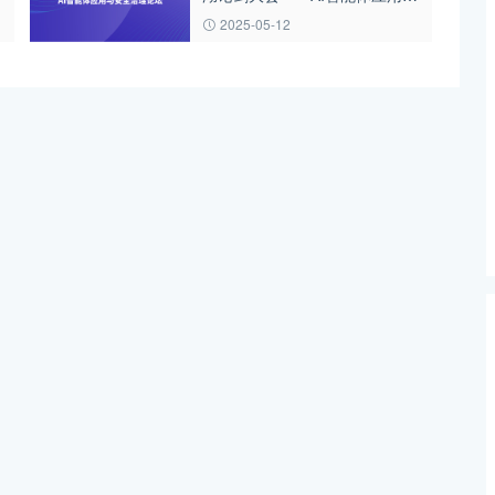
安全治理论坛
2025-05-12