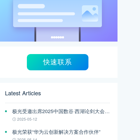
快速联系
Latest Articles
极光受邀出席2025中国数谷·西湖论剑大会——AI智能体应用与安全治理论坛
2025-05-12
极光荣获“华为云创新解决方案合作伙伴”
2025-05-14