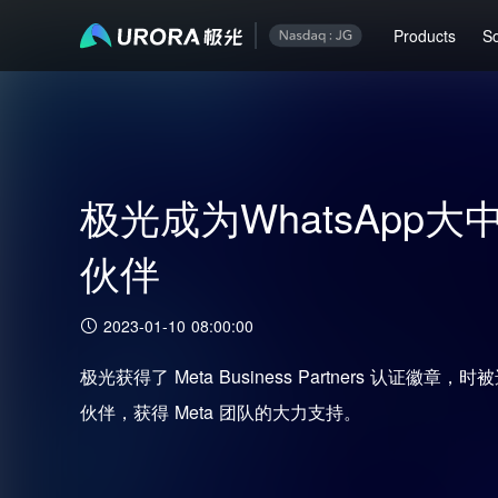
Products
So
极光成为WhatsApp
伙伴
2023-01-10 08:00:00
极光获得了 Meta Business Partners 认证徽章，
伙伴，获得 Meta 团队的大力支持。