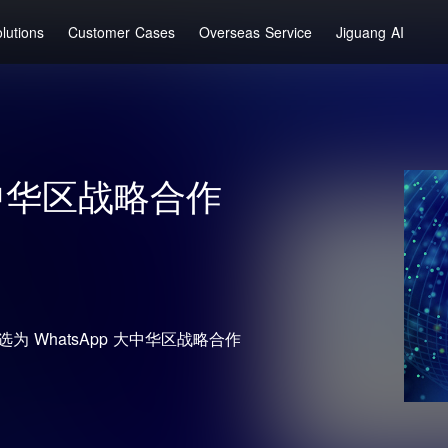
lutions
Customer Cases
Overseas Service
Jiguang AI
大中华区战略合作
时被选为 WhatsApp 大中华区战略合作