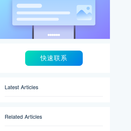
快速联系
Latest Articles
Related Articles