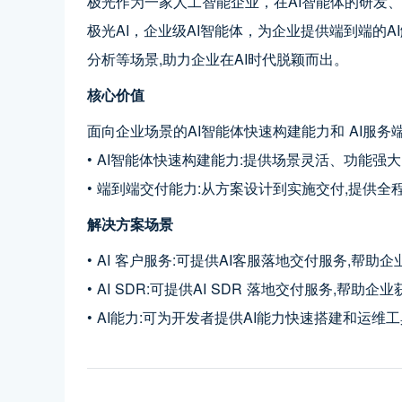
极光作为一家人工智能企业，在AI智能体的研发
极光AI，企业级AI智能体，为企业提供端到端的A
分析等场景,助力企业在AI时代脱颖而出。
核心价值
面向企业场景的AI智能体快速构建能力和 AI服务
• AI智能体快速构建能力:提供场景灵活、功能强
• 端到端交付能力:从方案设计到实施交付,提供全
解决方案场景
• AI 客户服务:可提供AI客服落地交付服务,帮
• AI SDR:可提供AI SDR 落地交付服务,帮
• AI能力:可为开发者提供AI能力快速搭建和运维