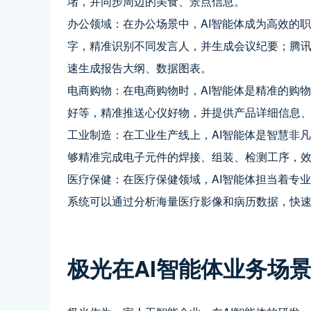
堵，并同步周边的美食、景点信息。
办公领域：在办公场景中，AI智能体成为高效的
字，精准识别不同发言人，并生成会议纪要；腾
速生成报告大纲、数据图表。
电商购物：在电商购物时，AI智能体是精准的购
好等，精准推送心仪好物，并提供产品详细信息
工业制造：在工业生产线上，AI智能体是智慧非
够精准完成电子元件的焊接、组装、检测工序，
医疗保健：在医疗保健领域，AI智能体担当着专业的健
系统可以通过分析海量医疗影像和病历数据，快
极光在AI智能体业务场