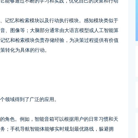
，它能够通过不断的学习和实践，优化自己的决策和行动
分、记忆和检索模块以及行动执行模块。感知模块类似于
声音、图像等；大脑部分通常由大语言模型或人工智能算
；记忆和检索模块负责存储经验，为决策过程提供有价值
决策转化为具体的行动。
多个领域得到了广泛的应用。
家的角色。例如，智能音箱可以根据用户的日常习惯和天
服务；手机导航智能体能够实时规划最优路线，躲避拥