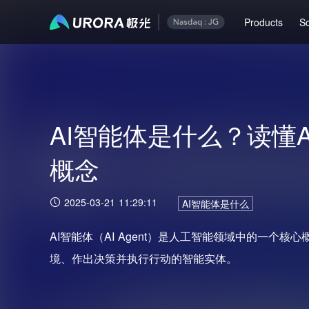
Products
So
AI智能体是什么？读懂
概念
2025-03-21 11:29:11
AI智能体是什么
AI智能体（AI Agent）是人工智能领域中的一个
境、作出决策并执行行动的智能实体。