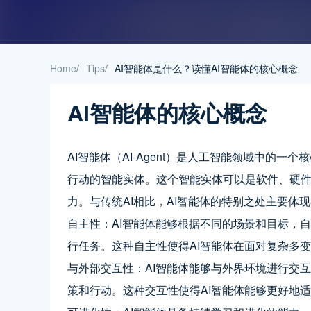
Home
/
Tips
/
AI智能体是什么？读懂AI智能体的核心概念
AI智能体的核心概念
AI智能体（AI Agent）是人工智能领域中的
行动的智能实体。这个智能实体可以是软件、硬
力。与传统AI相比，AI智能体的特别之处主要体
自主性：AI智能体能够根据不同的场景和目标，
行任务。这种自主性使得AI智能体在面对复杂多
与外部交互性：AI智能体能够与外界环境进行交
策和行动。这种交互性使得AI智能体能够更好地