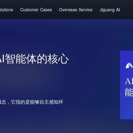
lutions
Customer Cases
Overseas Service
Jiguang AI
AI智能体的核心
核心概念，它指的是能够自主感知环