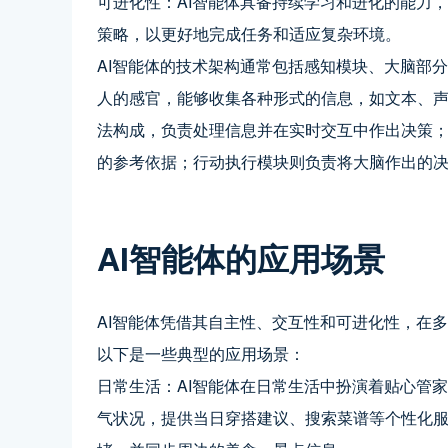
可进化性：AI智能体具备持续学习和进化的能力
策略，以更好地完成任务和适应复杂环境。
AI智能体的技术架构通常包括感知模块、大脑部
人的感官，能够收集各种形式的信息，如文本、
法构成，负责处理信息并在实时交互中作出决策
的参考依据；行动执行模块则负责将大脑作出的
AI智能体的应用场景
AI智能体凭借其自主性、交互性和可进化性，在
以下是一些典型的应用场景：
日常生活：AI智能体在日常生活中扮演着贴心管
气状况，提供当日穿搭建议、搜索菜谱等个性化