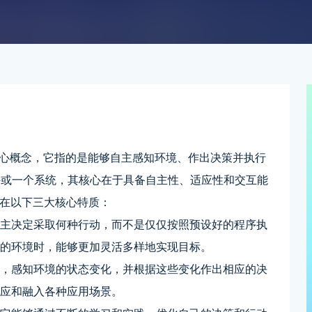
一个核心概念，它指的是能够自主感知环境、作出决策并执行
件或一个系统，其核心在于具备自主性、适应性和交互能
现在以下三大核心特质：
自主决定采取何种行动，而不是仅仅按照预设好的程序执
变的环境时，能够更加灵活多样地实现目标。
互，感知环境的状态变化，并根据这些变化作出相应的决
适应和融入各种应用场景。