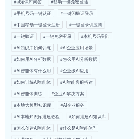
#ai知识库问答
#移动一键免密登陆
#手机号码一键认证
#一键闪验证登录
#中国移动一键登录注册
#一键登录供应商
#一键验证
#一键免密登录
#本机号码登陆
#AI知识库如何训练
#AI企业应用场景
#如何用AI分析数据
#怎么用AI分析数据
#AI智能体有什么用
#企业级AI应用
#如何训练AI智能体
#AI智能客服搭建
#AI智能体训练
#企业AI解决方案
#本地大模型知识库
#AI企业服务
#AI本地知识库搭建教程
#如何搭建AI知识库
#怎么创建AI智能体
#什么是AI智能体?