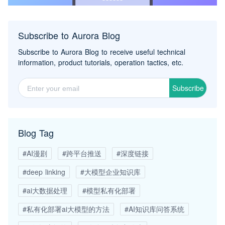
Subscribe to Aurora Blog
Subscribe to Aurora Blog to receive useful technical
information, product tutorials, operation tactics, etc.
Subscribe
Blog Tag
#AI漫剧
#跨平台推送
#深度链接
#deep linking
#大模型企业知识库
#ai大数据处理
#模型私有化部署
#私有化部署ai大模型的方法
#AI知识库问答系统