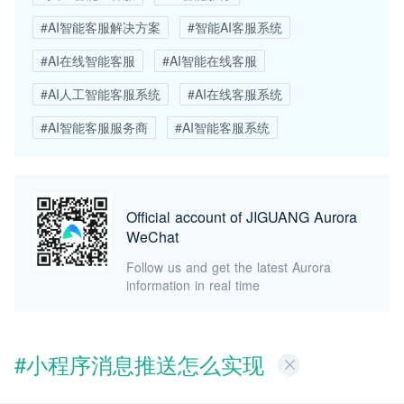
#AI智能客服解决方案
#智能AI客服系统
#AI在线智能客服
#AI智能在线客服
#AI人工智能客服系统
#AI在线客服系统
#AI智能客服服务商
#AI智能客服系统
Official account of JIGUANG Aurora
WeChat
Follow us and get the latest Aurora
information in real time
#小程序消息推送怎么实现