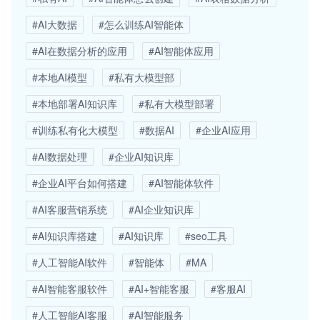
#AI大数据
#怎么训练AI智能体
#AI在数据分析的应用
#AI智能体应用
#本地AI模型
#私有大模型部
#本地部署AI知识库
#私有大模型部署
#训练私有化大模型
#数据AI
#企业AI应用
#AI数据处理
#企业AI知识库
#企业AI平台如何搭建
#AI智能体软件
#AI客服营销系统
#AI企业知识库
#AI知识库搭建
#AI知识库
#seo工具
#人工智能AI软件
#智能体
#MA
#AI智能客服软件
#AI+智能客服
#客服AI
#人工智能AI客服
#AI智能服务